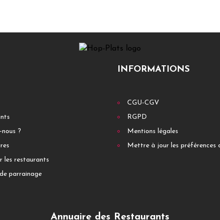
INFORMATIONS
CGU-CGV
ants
RGPD
-nous ?
Mentions légales
res
Mettre à jour les préférences 
r les restaurants
de parrainage
Annuaire des Restaurants