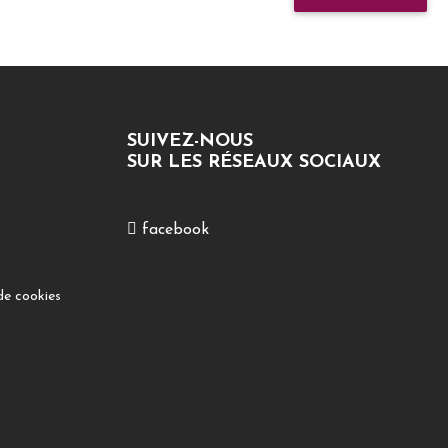
SUIVEZ-NOUS
SUR LES RÉSEAUX SOCIAUX
facebook
de cookies