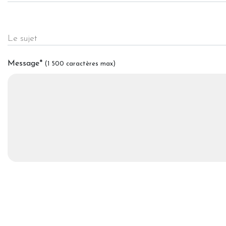
Le sujet
Message
*
(1 500 caractères max)