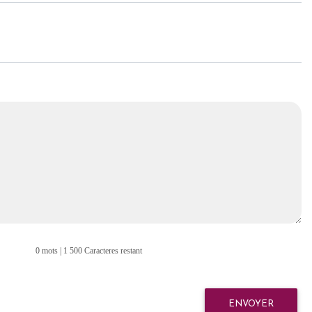
0 mots | 1 500 Caracteres restant
ENVOYER