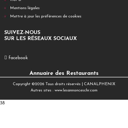
Mentions légales
Mettre à jour les préférences de cookies
SUIVEZ-NOUS
SUR LES RÉSEAUX SOCIAUX
facebook
Annuaire des Restaurants
Copyright ©
2026 Tous droits réservés |
CANALPHENIX
Autres sites :
www.lesannonceschr.com
38