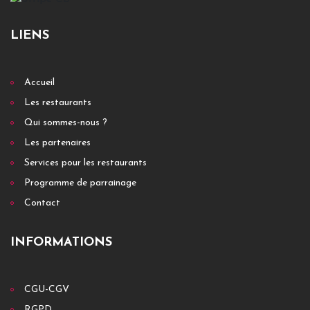
LIENS
Accueil
Les restaurants
Qui sommes-nous ?
Les partenaires
Services pour les restaurants
Programme de parrainage
Contact
INFORMATIONS
CGU-CGV
RGPD