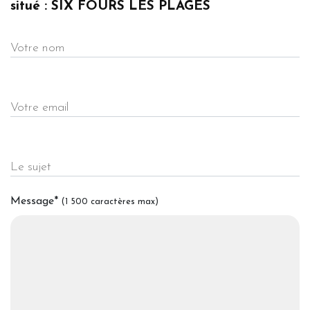
situé : SIX FOURS LES PLAGES
Votre nom
Votre email
Le sujet
Message
*
(1 500 caractères max)