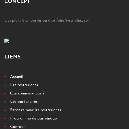
CONCEPT
Des plats à emporter ou à se faire livrer chez soi
LIENS
Accueil
Les restaurants
Qui sommes-nous ?
Les partenaires
Services pour les restaurants
Programme de parrainage
Contact