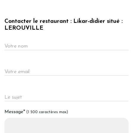
Contacter le restaurant : Likar-didier situé :
LEROUVILLE
Votre nom
Votre email
Le sujet
Message
*
(1 500 caractères max)