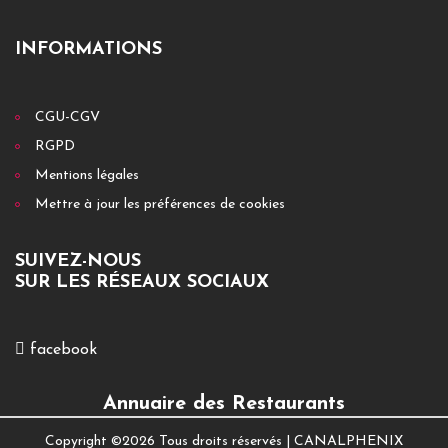
INFORMATIONS
CGU-CGV
RGPD
Mentions légales
Mettre à jour les préférences de cookies
SUIVEZ-NOUS
SUR LES RÉSEAUX SOCIAUX
facebook
Annuaire des Restaurants
Copyright ©
2026 Tous droits réservés |
CANALPHENIX