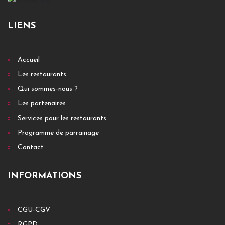
LIENS
Accueil
Les restaurants
Qui sommes-nous ?
Les partenaires
Services pour les restaurants
Programme de parrainage
Contact
INFORMATIONS
CGU-CGV
RGPD