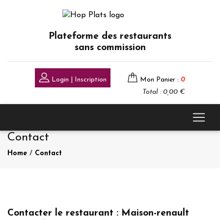
Plateforme des restaurants
sans commission
Login | Inscription
Mon Panier :
0
Total : 0,00 €
Contact
Home
/
Contact
Contacter le restaurant : Maison-renault