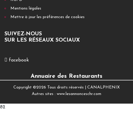
Mentions légales
Mettre à jour les préférences de cookies
SUIVEZ-NOUS
SUR LES RÉSEAUX SOCIAUX
facebook
Annuaire des Restaurants
Copyright ©
2026 Tous droits réservés |
CANALPHENIX
Autres sites :
www.lesannonceschr.com
82