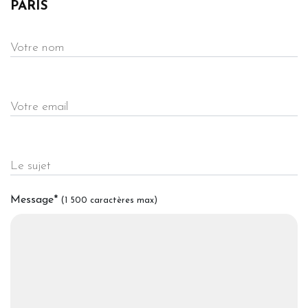
PARIS
Votre nom
Votre email
Le sujet
Message
*
(1 500 caractères max)