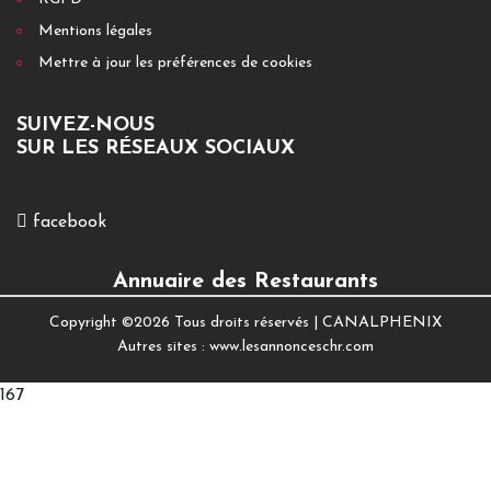
Mentions légales
Mettre à jour les préférences de cookies
SUIVEZ-NOUS
SUR LES RÉSEAUX SOCIAUX
facebook
Annuaire des Restaurants
Copyright ©
2026 Tous droits réservés |
CANALPHENIX
Autres sites :
www.lesannonceschr.com
167