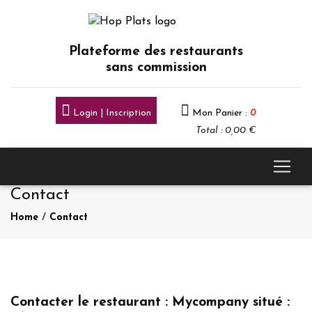
Plateforme des restaurants
sans commission
Login | Inscription
Mon Panier :
0
Total : 0,00 €
Contact
Home
/
Contact
Contacter le restaurant : Mycompany situé :