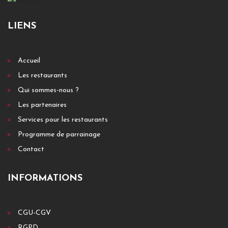
LIENS
Accueil
Les restaurants
Qui sommes-nous ?
Les partenaires
Services pour les restaurants
Programme de parrainage
Contact
INFORMATIONS
CGU-CGV
RGPD