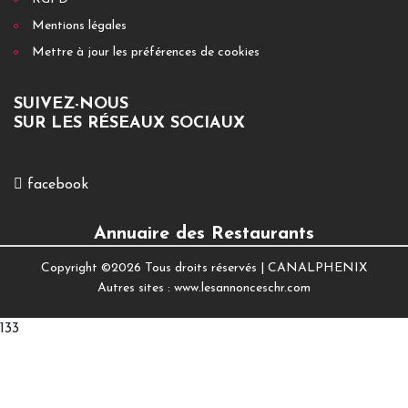
Mentions légales
Mettre à jour les préférences de cookies
SUIVEZ-NOUS
SUR LES RÉSEAUX SOCIAUX
facebook
Annuaire des Restaurants
Copyright ©
2026 Tous droits réservés |
CANALPHENIX
Autres sites :
www.lesannonceschr.com
133