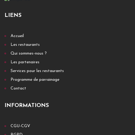
LIENS
Accueil
Les restaurants
Qui sommes-nous ?
Les partenaires
Services pour les restaurants
Programme de parrainage
Contact
INFORMATIONS
CGU-CGV
RGPD