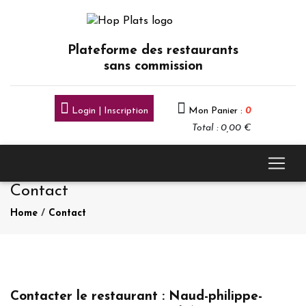
Plateforme des restaurants
sans commission
Login | Inscription
Mon Panier :
0
Total : 0,00 €
Contact
Home
/
Contact
Contacter le restaurant : Naud-philippe-