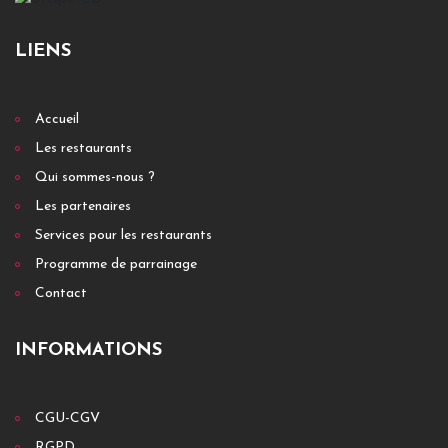
LIENS
Accueil
Les restaurants
Qui sommes-nous ?
Les partenaires
Services pour les restaurants
Programme de parrainage
Contact
INFORMATIONS
CGU-CGV
RGPD