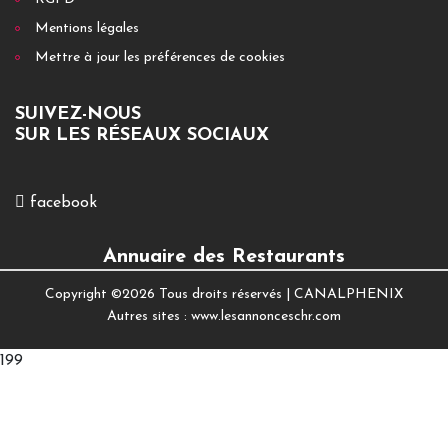
Mentions légales
Mettre à jour les préférences de cookies
SUIVEZ-NOUS
SUR LES RÉSEAUX SOCIAUX
facebook
Annuaire des Restaurants
Copyright ©
2026 Tous droits réservés |
CANALPHENIX
Autres sites :
www.lesannonceschr.com
199