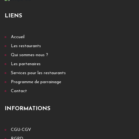
LIENS
Accueil
Les restaurants
Qui sommes-nous ?
Les partenaires
Services pour les restaurants
Programme de parrainage
Contact
INFORMATIONS
CGU-CGV
RGPD