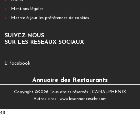
Mentions légales
Mettre à jour les préférences de cookies
SUIVEZ-NOUS
SUR LES RÉSEAUX SOCIAUX
facebook
Annuaire des Restaurants
Copyright ©
2026 Tous droits réservés |
CANALPHENIX
Autres sites :
www.lesannonceschr.com
48