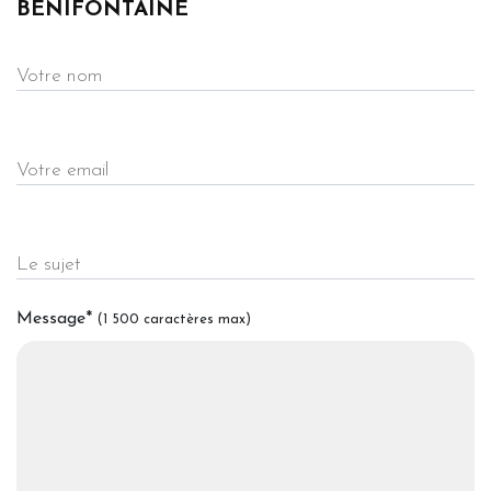
BENIFONTAINE
Votre nom
Votre email
Le sujet
Message
*
(1 500 caractères max)