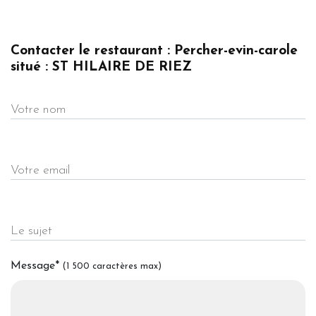
Contacter le restaurant : Percher-evin-carole
situé : ST HILAIRE DE RIEZ
Votre nom
Votre email
Le sujet
Message
*
(1 500 caractères max)