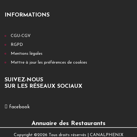
INFORMATIONS
CGU-CGV
RGPD
Mentions légales
Mettre à jour les préférences de cookies
SUIVEZ-NOUS
SUR LES RÉSEAUX SOCIAUX
facebook
Annuaire des Restaurants
Copyright ©
2026 Tous droits réservés |
CANALPHENIX