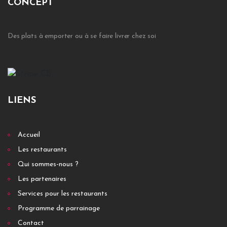
CONCEPT
Des plats à emporter ou à se faire livrer chez soi
LIENS
Accueil
Les restaurants
Qui sommes-nous ?
Les partenaires
Services pour les restaurants
Programme de parrainage
Contact