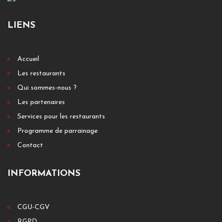
LIENS
Accueil
Les restaurants
Qui sommes-nous ?
Les partenaires
Services pour les restaurants
Programme de parrainage
Contact
INFORMATIONS
CGU-CGV
RGPD