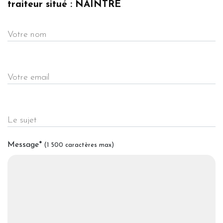
traiteur situé : NAINTRE
Votre nom
Votre email
Le sujet
Message
*
(1 500 caractères max)