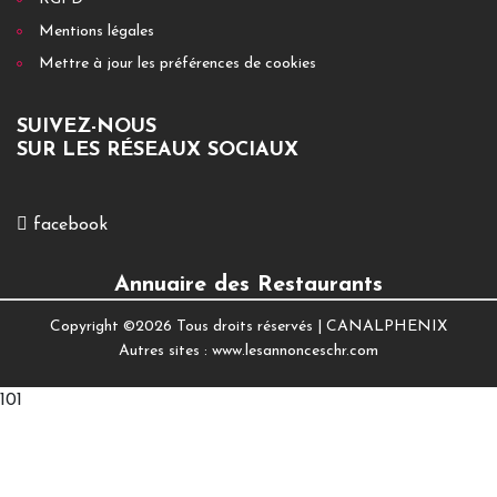
Mentions légales
Mettre à jour les préférences de cookies
SUIVEZ-NOUS
SUR LES RÉSEAUX SOCIAUX
facebook
Annuaire des Restaurants
Copyright ©
2026 Tous droits réservés |
CANALPHENIX
Autres sites :
www.lesannonceschr.com
101