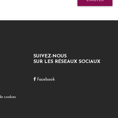
ENVOYER
SUIVEZ-NOUS
SUR LES RÉSEAUX SOCIAUX
facebook
de cookies