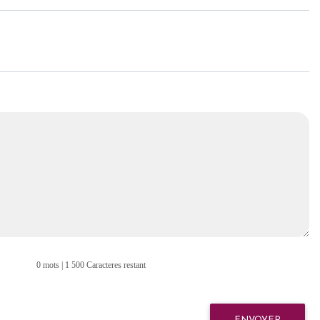
0 mots | 1 500 Caracteres restant