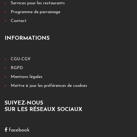
Services pour les restaurants
Programme de parrainage
Contact
INFORMATIONS
CGU-CGV
RGPD
Mentions légales
Mettre à jour les préférences de cookies
SUIVEZ-NOUS
SUR LES RÉSEAUX SOCIAUX
facebook