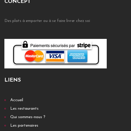
CONCEPT
Des plats à emporter ou à se faire livrer chez soi
LIENS
Accueil
Les restaurants
Qui sommes-nous ?
Les partenaires