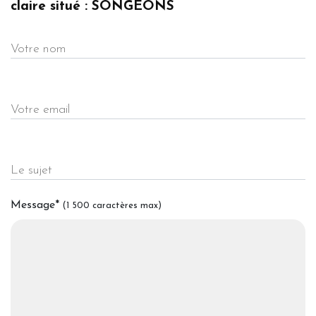
claire situé : SONGEONS
Votre nom
Votre email
Le sujet
Message
*
(1 500 caractères max)