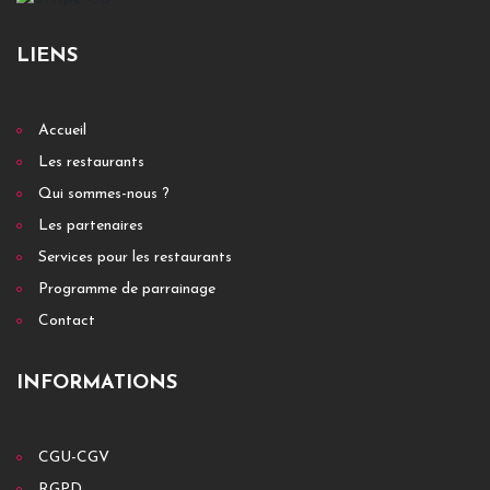
LIENS
Accueil
Les restaurants
Qui sommes-nous ?
Les partenaires
Services pour les restaurants
Programme de parrainage
Contact
INFORMATIONS
CGU-CGV
RGPD