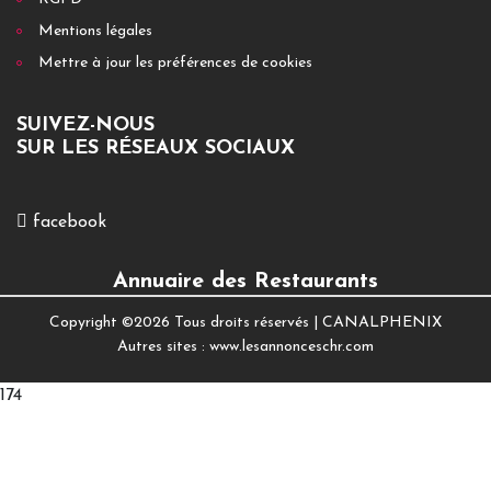
Mentions légales
Mettre à jour les préférences de cookies
SUIVEZ-NOUS
SUR LES RÉSEAUX SOCIAUX
facebook
Annuaire des Restaurants
Copyright ©
2026 Tous droits réservés |
CANALPHENIX
Autres sites :
www.lesannonceschr.com
174