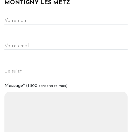
MONTIGNY LES METZ
Votre nom
Votre email
Le sujet
Message
*
(1 500 caractères max)