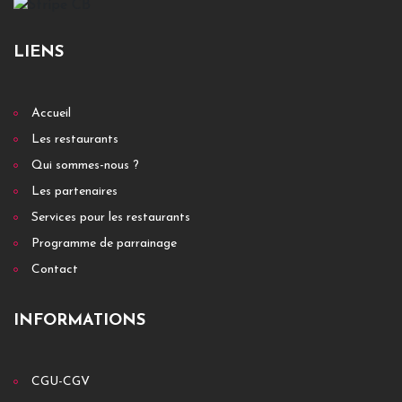
LIENS
Accueil
Les restaurants
Qui sommes-nous ?
Les partenaires
Services pour les restaurants
Programme de parrainage
Contact
INFORMATIONS
CGU-CGV