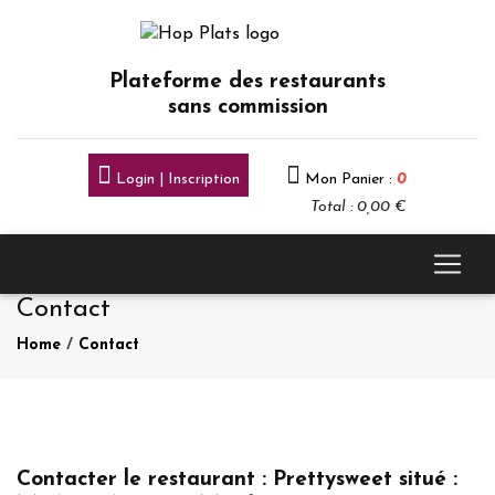
Plateforme des restaurants
sans commission
Login | Inscription
Mon Panier :
0
Total : 0,00 €
Contact
Home
/
Contact
Contacter le restaurant : Prettysweet situé :