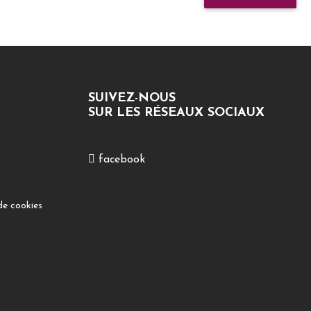
SUIVEZ-NOUS
SUR LES RÉSEAUX SOCIAUX
facebook
de cookies