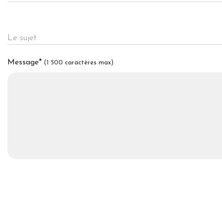
Le sujet
Message
*
(1 500 caractères max)