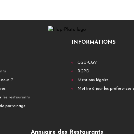
INFORMATIONS
CGU-CGV
ants
RGPD
-nous ?
Mentions légales
res
Mettre à jour les préférences 
r les restaurants
de parrainage
Annuaire des Restaurants