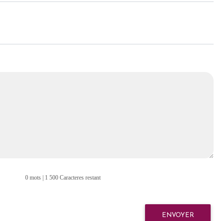
0 mots | 1 500 Caracteres restant
ENVOYER