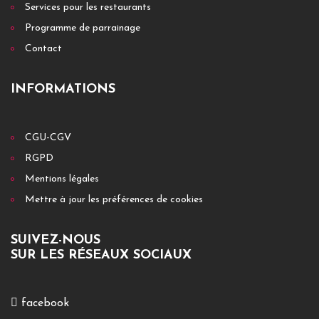
Services pour les restaurants
Programme de parrainage
Contact
INFORMATIONS
CGU-CGV
RGPD
Mentions légales
Mettre à jour les préférences de cookies
SUIVEZ-NOUS
SUR LES RÉSEAUX SOCIAUX
facebook