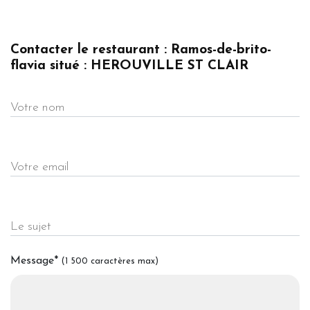
Contacter le restaurant : Ramos-de-brito-
flavia situé : HEROUVILLE ST CLAIR
Votre nom
Votre email
Le sujet
Message
*
(1 500 caractères max)