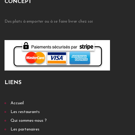
CONCEPT
Des plats à emporter ou à se faire livrer chez soi
LIENS
Accueil
Les restaurants
Qui sommes-nous ?
Les partenaires