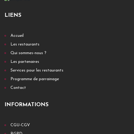
LIENS
Accueil
Les restaurants
Qui sommes-nous ?
Les partenaires
Services pour les restaurants
Programme de parrainage
Contact
INFORMATIONS
CGU-CGV
RGPD