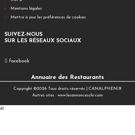
Mentions légales
Mettre à jour les préférences de cookies
SUIVEZ-NOUS
SUR LES RÉSEAUX SOCIAUX
facebook
Annuaire des Restaurants
Copyright ©
2026 Tous droits réservés |
CANALPHENIX
Autres sites :
www.lesannonceschr.com
41