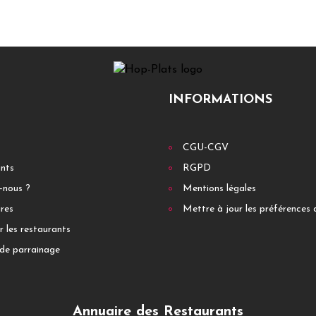
INFORMATIONS
CGU-CGV
ants
RGPD
-nous ?
Mentions légales
res
Mettre à jour les préférences 
r les restaurants
de parrainage
Annuaire des Restaurants