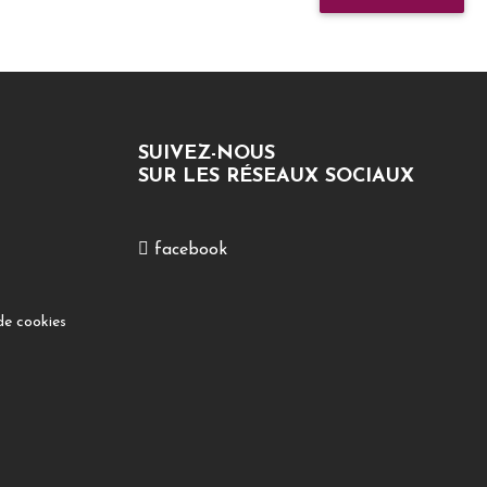
SUIVEZ-NOUS
SUR LES RÉSEAUX SOCIAUX
facebook
de cookies