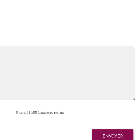
0 mots | 1 500 Caracteres restant
ENVOYER