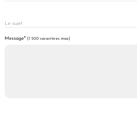
Le sujet
Message
*
(1 500 caractères max)