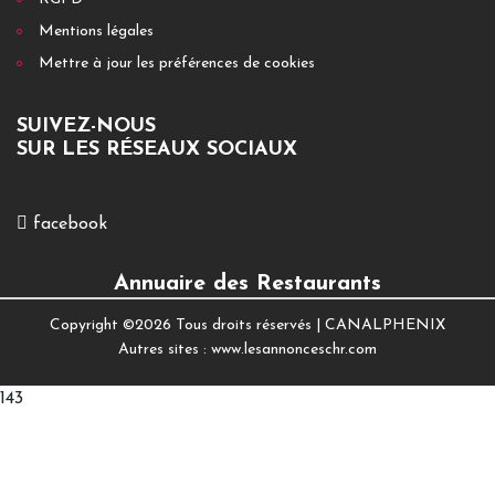
Mentions légales
Mettre à jour les préférences de cookies
SUIVEZ-NOUS
SUR LES RÉSEAUX SOCIAUX
facebook
Annuaire des Restaurants
Copyright ©
2026 Tous droits réservés |
CANALPHENIX
Autres sites :
www.lesannonceschr.com
143