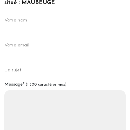
situé : MAUBEUGE
Votre nom
Votre email
Le sujet
Message
*
(1 500 caractères max)