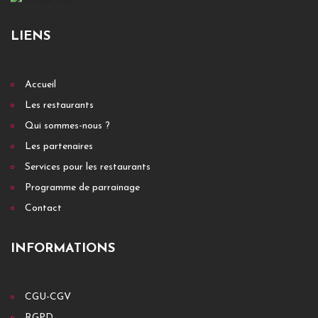
LIENS
Accueil
Les restaurants
Qui sommes-nous ?
Les partenaires
Services pour les restaurants
Programme de parrainage
Contact
INFORMATIONS
CGU-CGV
RGPD