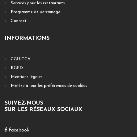
Services pour les restaurants
Programme de parrainage
Contact
INFORMATIONS
CGU-CGV
RGPD
Mentions légales
Mettre à jour les préférences de cookies
SUIVEZ-NOUS
SUR LES RÉSEAUX SOCIAUX
facebook