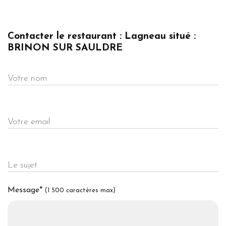
Contacter le restaurant : Lagneau situé :
BRINON SUR SAULDRE
Votre nom
Votre email
Le sujet
Message
*
(1 500 caractères max)