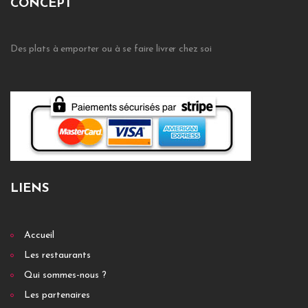
CONCEPT
Des plats à emporter ou à se faire livrer chez soi
LIENS
Accueil
Les restaurants
Qui sommes-nous ?
Les partenaires