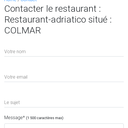
Contacter le restaurant :
Restaurant-adriatico situé :
COLMAR
Votre nom
Votre email
Le sujet
Message
*
(1 500 caractères max)