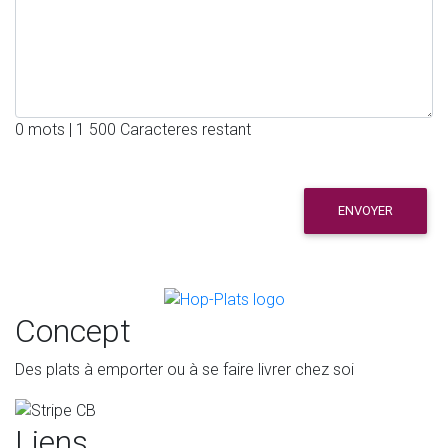
0 mots | 1 500 Caracteres restant
ENVOYER
Concept
Des plats à emporter ou à se faire livrer chez soi
Liens