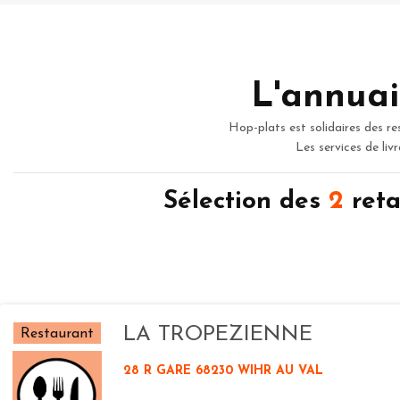
L'annuai
Hop-plats est solidaires des re
Les services de liv
Sélection des
2
reta
LA TROPEZIENNE
Restaurant
28 R GARE 68230 WIHR AU VAL