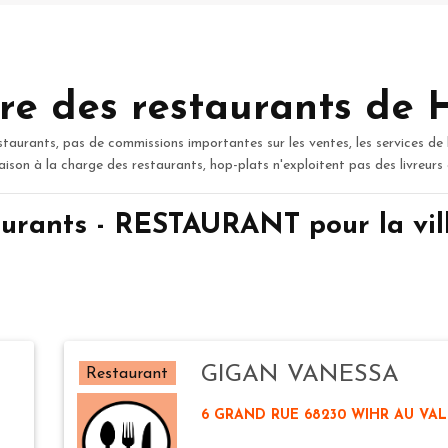
re des restaurants de 
staurants, pas de commissions importantes sur les ventes, les services de 
raison à la charge des restaurants, hop-plats n'exploitent pas des livreurs
urants - RESTAURANT pour la vi
GIGAN VANESSA
Restaurant
6 GRAND RUE 68230 WIHR AU VAL