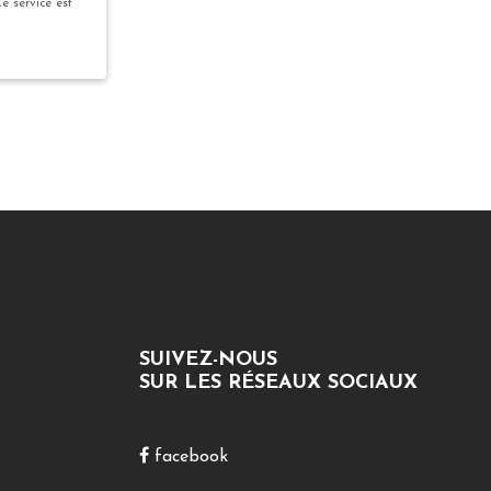
Ce service est
SUIVEZ-NOUS
SUR LES RÉSEAUX SOCIAUX
facebook