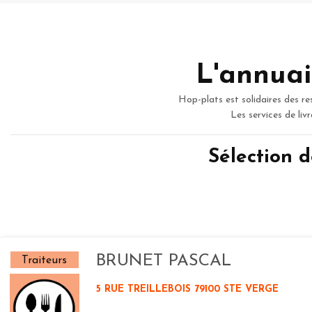
L'annuai
Hop-plats est solidaires des re
Les services de liv
Sélection 
BRUNET PASCAL
Traiteurs
5 RUE TREILLEBOIS 79100 STE VERGE