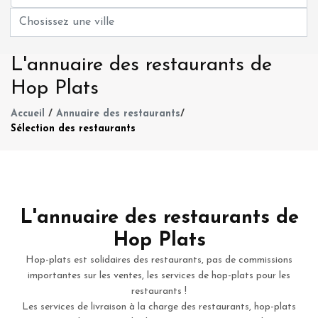
L'annuaire des restaurants de
Hop Plats
Accueil
/
Annuaire des restaurants
/
Sélection des restaurants
L'annuaire des restaurants de
Hop Plats
Hop-plats est solidaires des restaurants, pas de commissions
importantes sur les ventes, les services de hop-plats pour les
restaurants !
Les services de livraison à la charge des restaurants, hop-plats