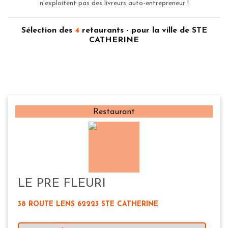
n'exploitent pas des livreurs auto-entrepreneur !
Sélection des
4
retaurants - pour la ville de STE
CATHERINE
Restaurant
LE PRE FLEURI
38 ROUTE LENS 62223 STE CATHERINE