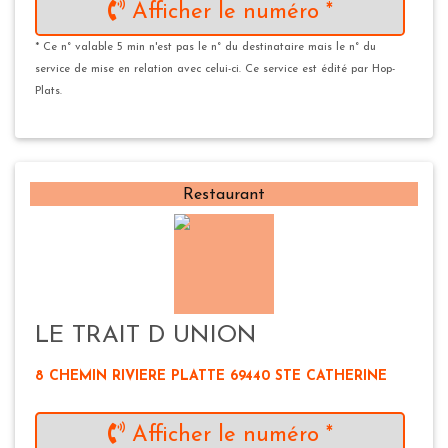
Afficher le numéro *
* Ce n° valable 5 min n'est pas le n° du destinataire mais le n° du
service de mise en relation avec celui-ci. Ce service est édité par Hop-
Plats.
Restaurant
LE TRAIT D UNION
8 CHEMIN RIVIERE PLATTE 69440 STE CATHERINE
Afficher le numéro *