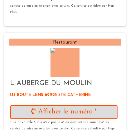
service de mise en relation avec celui-ci. Ce service est édité par Hop-
Plats.
Restaurant
L AUBERGE DU MOULIN
135 ROUTE LENS 62223 STE CATHERINE
Afficher le numéro *
* Ce n° valable 5 min n'est pas le n° du destinataire mais le n° du
service de mise en relation avec celui-ci. Ce service est édité par Hop-