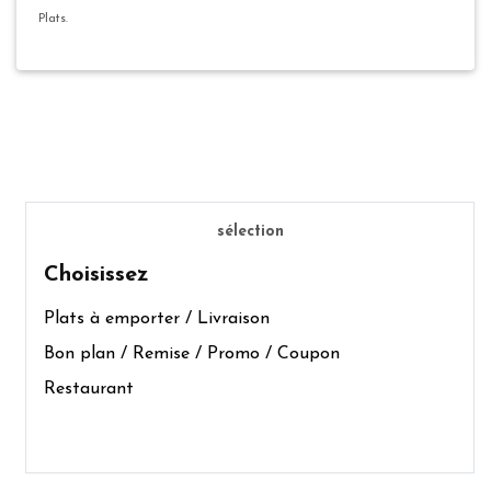
Plats.
sélection
Choisissez
Plats à emporter / Livraison
Bon plan / Remise / Promo / Coupon
Restaurant