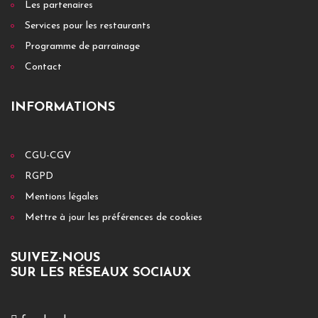
Les partenaires
Services pour les restaurants
Programme de parrainage
Contact
INFORMATIONS
CGU-CGV
RGPD
Mentions légales
Mettre à jour les préférences de cookies
SUIVEZ-NOUS
SUR LES RÉSEAUX SOCIAUX