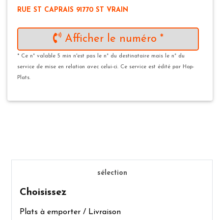
RUE ST CAPRAIS 91770 ST VRAIN
Afficher le numéro *
* Ce n° valable 5 min n'est pas le n° du destinataire mais le n° du
service de mise en relation avec celui-ci. Ce service est édité par Hop-
Plats.
sélection
Choisissez
Plats à emporter / Livraison