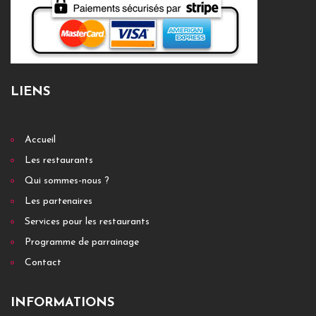
LIENS
Accueil
Les restaurants
Qui sommes-nous ?
Les partenaires
Services pour les restaurants
Programme de parrainage
Contact
INFORMATIONS