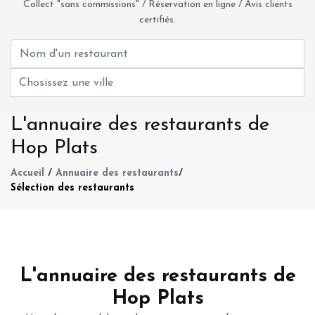
Collect "sans commissions" / Réservation en ligne / Avis clients
certifiés.
L'annuaire des restaurants de
Hop Plats
Accueil
/
Annuaire des restaurants
/
Sélection des restaurants
L'annuaire des restaurants de
Hop Plats