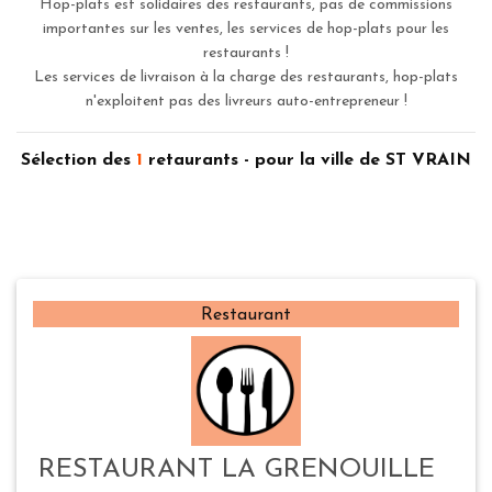
Hop-plats est solidaires des restaurants, pas de commissions
importantes sur les ventes, les services de hop-plats pour les
restaurants !
Les services de livraison à la charge des restaurants, hop-plats
n'exploitent pas des livreurs auto-entrepreneur !
Sélection des
1
retaurants - pour la ville de ST VRAIN
Restaurant
RESTAURANT LA GRENOUILLE