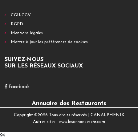
CGU-CGV
RGPD
Mentions légales
Mettre à jour les préférences de cookies
SUIVEZ-NOUS
SUR LES RÉSEAUX SOCIAUX
facebook
Annuaire des Restaurants
Copyright ©
2026 Tous droits réservés |
CANALPHENIX
Autres sites :
www.lesannonceschr.com
94