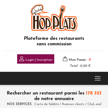
Plateforme des restaurants
sans commission
Login | Inscription
Mon Panier :
0
Total : 0,00 €
Rechercher un restaurant parmi les
178 323
de notre annuaire
NOS SERVICES
: Carte de fidélité / Remises clients / Click and