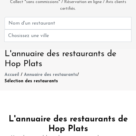
Collect "sans commissions" / Réservation en ligne / Avis clients
certifiés.
L'annuaire des restaurants de
Hop Plats
Accueil
/
Annuaire des restaurants
/
Sélection des restaurants
L'annuaire des restaurants de
Hop Plats