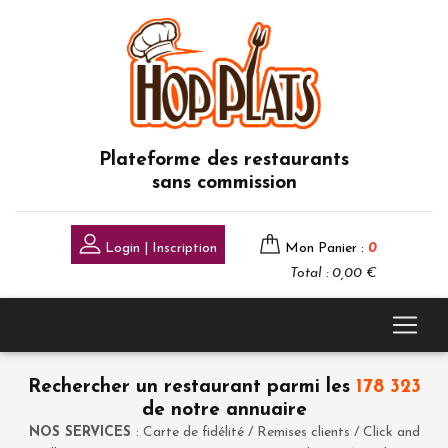
Plateforme des restaurants
sans commission
Login | Inscription
Mon Panier :
0
Total : 0,00 €
Rechercher un restaurant parmi les
178 323
de notre annuaire
NOS SERVICES
: Carte de fidélité / Remises clients / Click and