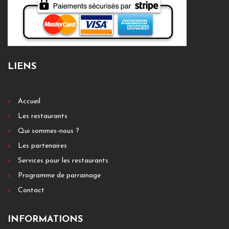
LIENS
Accueil
Les restaurants
Qui sommes-nous ?
Les partenaires
Services pour les restaurants
Programme de parrainage
Contact
INFORMATIONS