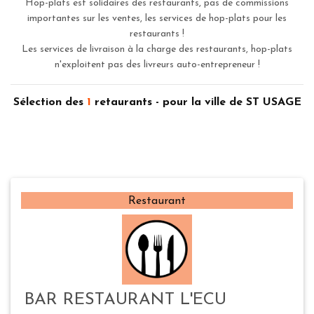
Hop-plats est solidaires des restaurants, pas de commissions
importantes sur les ventes, les services de hop-plats pour les
restaurants !
Les services de livraison à la charge des restaurants, hop-plats
n'exploitent pas des livreurs auto-entrepreneur !
Sélection des
1
retaurants - pour la ville de ST USAGE
Restaurant
BAR RESTAURANT L'ECU