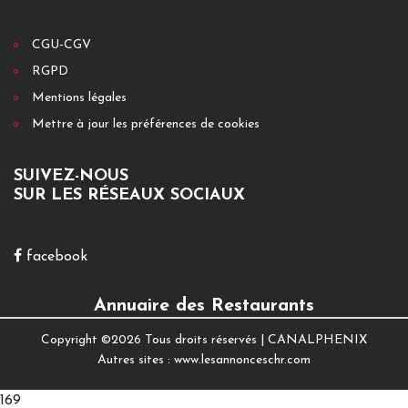
CGU-CGV
RGPD
Mentions légales
Mettre à jour les préférences de cookies
SUIVEZ-NOUS
SUR LES RÉSEAUX SOCIAUX
facebook
Annuaire des Restaurants
Copyright ©
2026 Tous droits réservés |
CANALPHENIX
Autres sites :
www.lesannonceschr.com
169