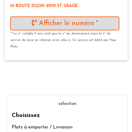
10 ROUTE DIJON 21170 ST USAGE
Afficher le numéro *
* Ce n° valable 5 min n'est pas le n° du destinataire mais le n° du
service de mise en relation avec celui-ci. Ce service est édité par Hop-
Plats.
sélection
Choisissez
Plats à emporter / Livraison