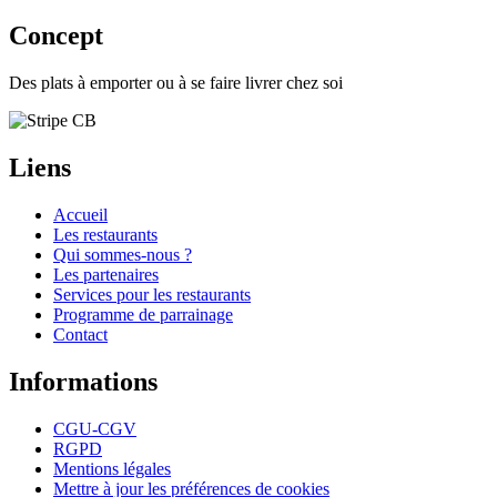
Concept
Des plats à emporter ou à se faire livrer chez soi
Liens
Accueil
Les restaurants
Qui sommes-nous ?
Les partenaires
Services pour les restaurants
Programme de parrainage
Contact
Informations
CGU-CGV
RGPD
Mentions légales
Mettre à jour les préférences de cookies