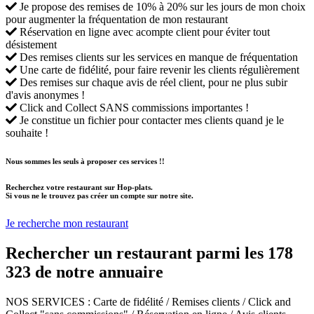
Je propose des remises de 10% à 20% sur les jours de mon choix
pour augmenter la fréquentation de mon restaurant
Réservation en ligne avec acompte client pour éviter tout
désistement
Des remises clients sur les services en manque de fréquentation
Une carte de fidélité, pour faire revenir les clients régulièrement
Des remises sur chaque avis de réel client, pour ne plus subir
d'avis anonymes !
Click and Collect SANS commissions importantes !
Je constitue un fichier pour contacter mes clients quand je le
souhaite !
Nous sommes les seuls à proposer ces services !!
Recherchez votre restaurant sur Hop-plats.
Si vous ne le trouvez pas créer un compte sur notre site.
Je recherche mon restaurant
Rechercher un restaurant parmi les
178
323
de notre annuaire
NOS SERVICES
: Carte de fidélité / Remises clients / Click and