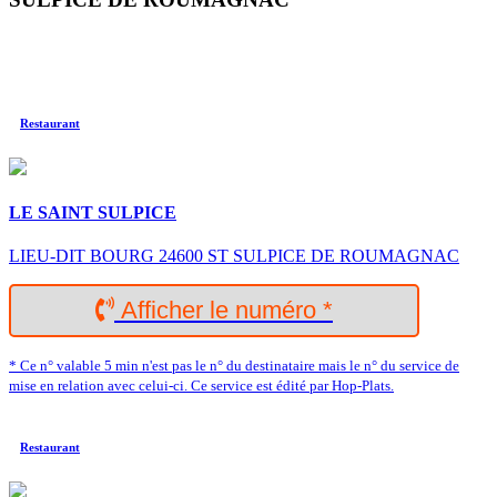
Restaurant
LE SAINT SULPICE
LIEU-DIT BOURG 24600 ST SULPICE DE ROUMAGNAC
Afficher le numéro *
* Ce n° valable 5 min n'est pas le n° du destinataire mais le n° du service de
mise en relation avec celui-ci. Ce service est édité par Hop-Plats.
Restaurant