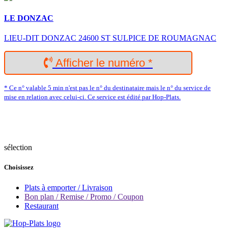
LE DONZAC
LIEU-DIT DONZAC 24600 ST SULPICE DE ROUMAGNAC
Afficher le numéro *
* Ce n° valable 5 min n'est pas le n° du destinataire mais le n° du service de
mise en relation avec celui-ci. Ce service est édité par Hop-Plats.
sélection
Choisissez
Plats à emporter / Livraison
Bon plan / Remise / Promo / Coupon
Restaurant