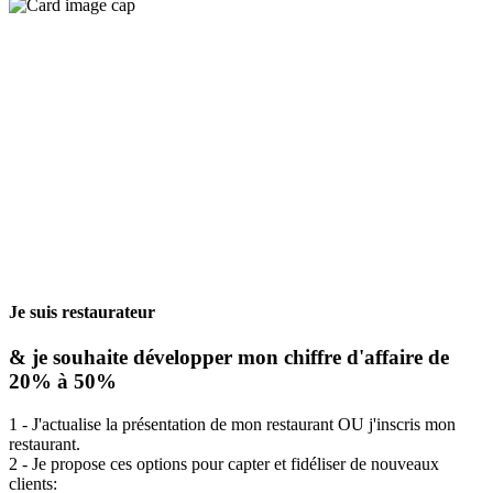
Je suis restaurateur
& je souhaite développer mon chiffre d'affaire de
20% à 50%
1 - J'actualise la présentation de mon restaurant OU j'inscris mon
restaurant.
2 - Je propose ces options pour capter et fidéliser de nouveaux
clients: