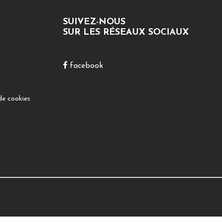
SUIVEZ-NOUS
SUR LES RÉSEAUX SOCIAUX
facebook
de cookies