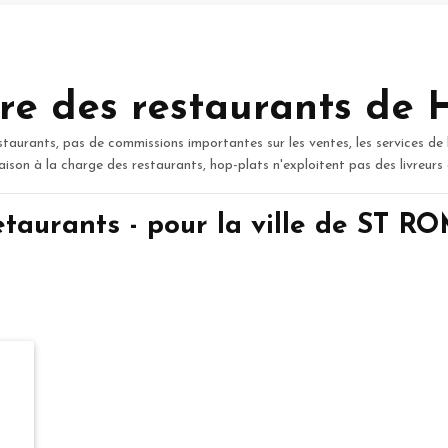
re des restaurants de 
staurants, pas de commissions importantes sur les ventes, les services de 
raison à la charge des restaurants, hop-plats n'exploitent pas des livreurs
taurants - pour la ville de S