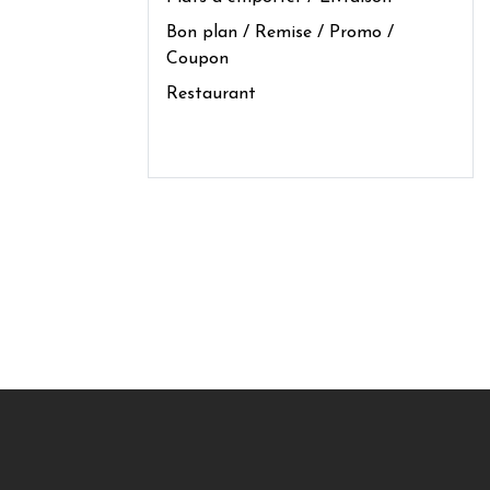
Bon plan / Remise / Promo /
Coupon
Restaurant