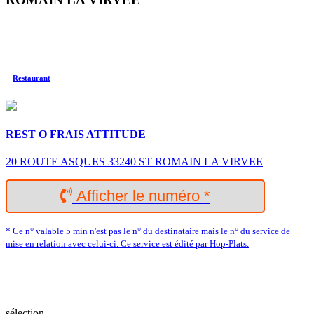
Restaurant
REST O FRAIS ATTITUDE
20 ROUTE ASQUES 33240 ST ROMAIN LA VIRVEE
Afficher le numéro *
* Ce n° valable 5 min n'est pas le n° du destinataire mais le n° du service de
mise en relation avec celui-ci. Ce service est édité par Hop-Plats.
sélection