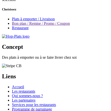
Choisissez
Plats à emporter / Livraison
Bon plan / Remise / Promo / Coupon
Restaurant
Concept
Des plats à emporter ou à se faire livrer chez soi
Liens
Accueil
Les restaurants
Qui sommes-nous ?
Les partenaires
Services pour les restaurants
Programme de parrainage