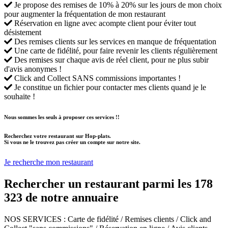
Je propose des remises de 10% à 20% sur les jours de mon choix
pour augmenter la fréquentation de mon restaurant
Réservation en ligne avec acompte client pour éviter tout
désistement
Des remises clients sur les services en manque de fréquentation
Une carte de fidélité, pour faire revenir les clients régulièrement
Des remises sur chaque avis de réel client, pour ne plus subir
d'avis anonymes !
Click and Collect SANS commissions importantes !
Je constitue un fichier pour contacter mes clients quand je le
souhaite !
Nous sommes les seuls à proposer ces services !!
Recherchez votre restaurant sur Hop-plats.
Si vous ne le trouvez pas créer un compte sur notre site.
Je recherche mon restaurant
Rechercher un restaurant parmi les
178
323
de notre annuaire
NOS SERVICES
: Carte de fidélité / Remises clients / Click and