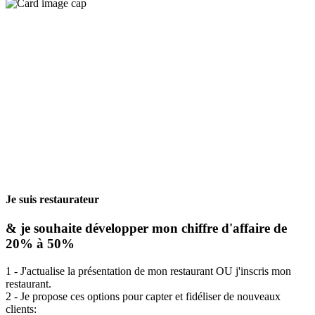
Je suis restaurateur
& je souhaite développer mon chiffre d'affaire de
20% à 50%
1 - J'actualise la présentation de mon restaurant OU j'inscris mon
restaurant.
2 - Je propose ces options pour capter et fidéliser de nouveaux
clients: