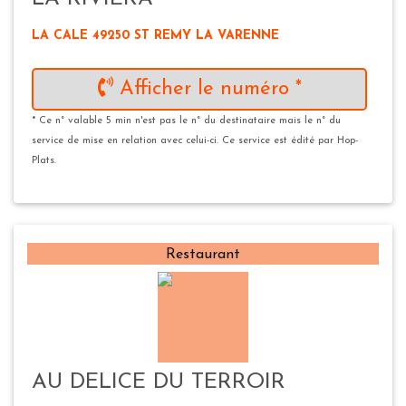
LA CALE 49250 ST REMY LA VARENNE
Afficher le numéro *
* Ce n° valable 5 min n'est pas le n° du destinataire mais le n° du
service de mise en relation avec celui-ci. Ce service est édité par Hop-
Plats.
Restaurant
AU DELICE DU TERROIR