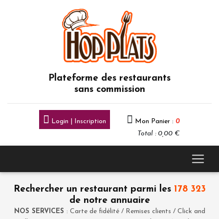
Plateforme des restaurants
sans commission
Login | Inscription
Mon Panier :
0
Total : 0,00 €
Rechercher un restaurant parmi les
178 323
de notre annuaire
NOS SERVICES
: Carte de fidélité / Remises clients / Click and