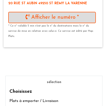
20 RUE ST AUBIN 49250 ST REMY LA VARENNE
Afficher le numéro *
* Ce n° valable 5 min n'est pas le n° du destinataire mais le n° du
service de mise en relation avec celui-ci. Ce service est édité par Hop-
Plats.
sélection
Choisissez
Plats à emporter / Livraison