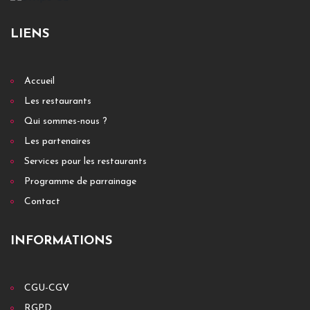
LIENS
Accueil
Les restaurants
Qui sommes-nous ?
Les partenaires
Services pour les restaurants
Programme de parrainage
Contact
INFORMATIONS
CGU-CGV
RGPD