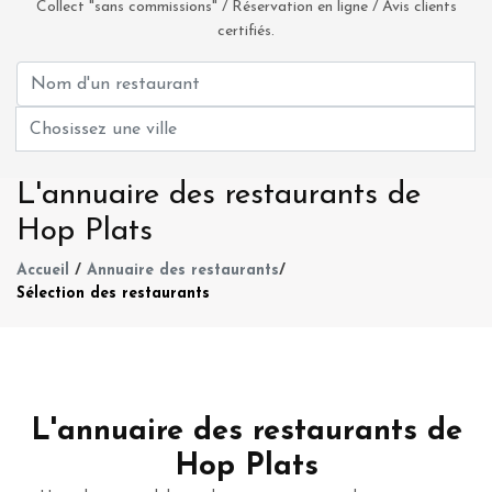
Collect "sans commissions" / Réservation en ligne / Avis clients
certifiés.
L'annuaire des restaurants de
Hop Plats
Accueil
/
Annuaire des restaurants
/
Sélection des restaurants
L'annuaire des restaurants de
Hop Plats