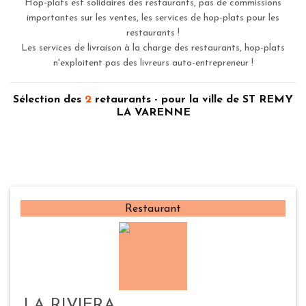
Hop-plats est solidaires des restaurants, pas de commissions
importantes sur les ventes, les services de hop-plats pour les
restaurants !
Les services de livraison à la charge des restaurants, hop-plats
n'exploitent pas des livreurs auto-entrepreneur !
Sélection des
2
retaurants - pour la ville de ST REMY
LA VARENNE
Restaurant
LA RIVIERA