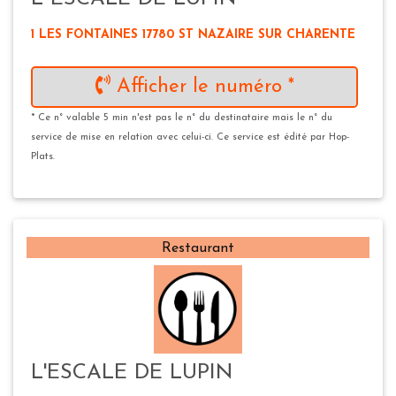
1 LES FONTAINES 17780 ST NAZAIRE SUR CHARENTE
Afficher le numéro *
* Ce n° valable 5 min n'est pas le n° du destinataire mais le n° du
service de mise en relation avec celui-ci. Ce service est édité par Hop-
Plats.
Restaurant
L'ESCALE DE LUPIN