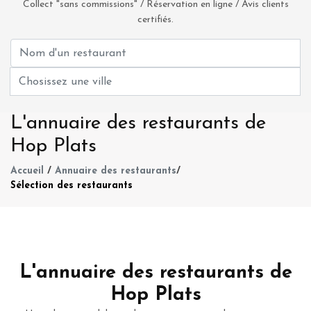
Collect "sans commissions" / Réservation en ligne / Avis clients
certifiés.
L'annuaire des restaurants de
Hop Plats
Accueil
/
Annuaire des restaurants
/
Sélection des restaurants
L'annuaire des restaurants de
Hop Plats