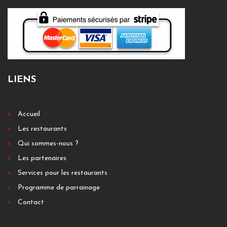
LIENS
Accueil
Les restaurants
Qui sommes-nous ?
Les partenaires
Services pour les restaurants
Programme de parrainage
Contact