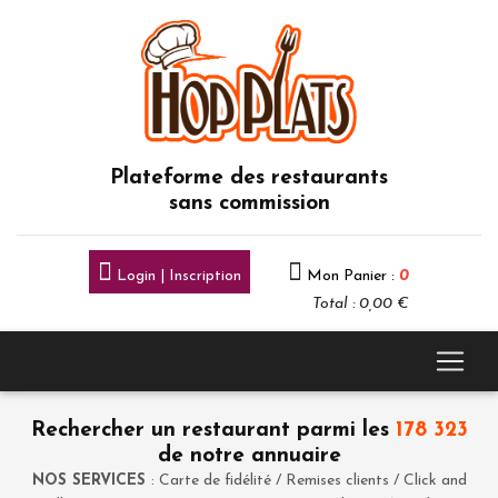
Plateforme des restaurants
sans commission
Login | Inscription
Mon Panier :
0
Total : 0,00 €
Rechercher un restaurant parmi les
178 323
de notre annuaire
NOS SERVICES
: Carte de fidélité / Remises clients / Click and