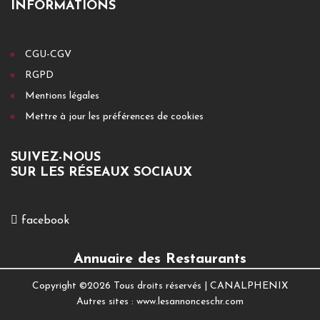
INFORMATIONS
CGU-CGV
RGPD
Mentions légales
Mettre à jour les préférences de cookies
SUIVEZ-NOUS
SUR LES RÉSEAUX SOCIAUX
facebook
Annuaire des Restaurants
Copyright ©
2026 Tous droits réservés |
CANALPHENIX
Autres sites :
www.lesannonceschr.com