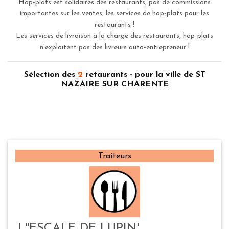
Hop-plats est solidaires des restaurants, pas de commissions
importantes sur les ventes, les services de hop-plats pour les
restaurants !
Les services de livraison à la charge des restaurants, hop-plats
n'exploitent pas des livreurs auto-entrepreneur !
Sélection des
2
retaurants - pour la ville de ST
NAZAIRE SUR CHARENTE
Traiteurs
L''ESCALE DE LUPIN'