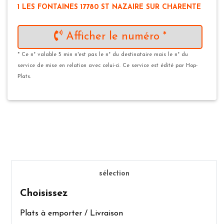
1 LES FONTAINES 17780 ST NAZAIRE SUR CHARENTE
Afficher le numéro *
* Ce n° valable 5 min n'est pas le n° du destinataire mais le n° du
service de mise en relation avec celui-ci. Ce service est édité par Hop-
Plats.
sélection
Choisissez
Plats à emporter / Livraison