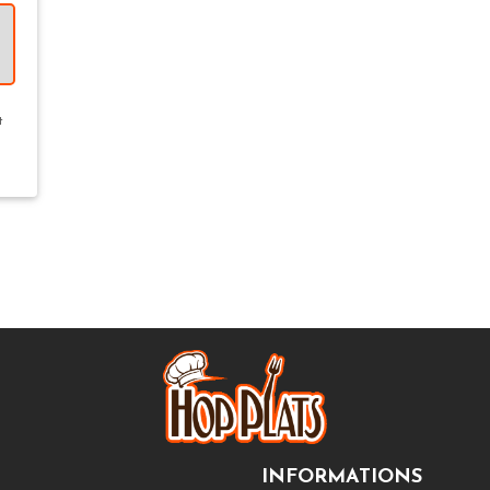
t
INFORMATIONS