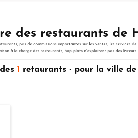
re des restaurants de 
staurants, pas de commissions importantes sur les ventes, les services de 
raison à la charge des restaurants, hop-plats n'exploitent pas des livreurs
 des
1
retaurants - pour la ville 