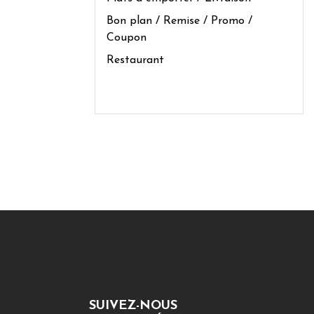
Bon plan / Remise / Promo /
Coupon
Restaurant
SUIVEZ-NOUS