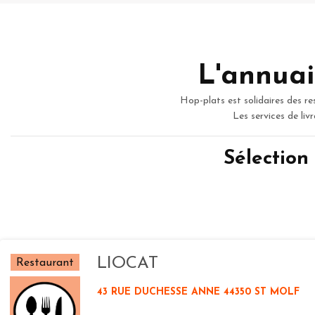
L'annuai
Hop-plats est solidaires des re
Les services de liv
Sélection
LIOCAT
Restaurant
43 RUE DUCHESSE ANNE 44350 ST MOLF