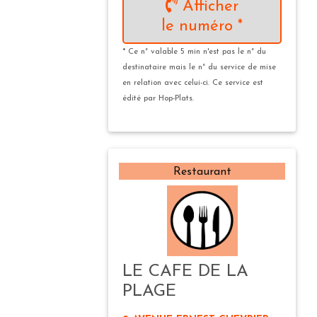
Afficher
le numéro *
* Ce n° valable 5 min n'est pas le n° du
destinataire mais le n° du service de mise
en relation avec celui-ci. Ce service est
édité par Hop-Plats.
Restaurant
LE CAFE DE LA
PLAGE