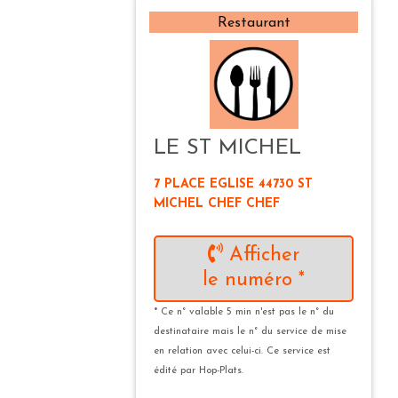
Restaurant
LE ST MICHEL
7 PLACE EGLISE 44730 ST
MICHEL CHEF CHEF
Afficher
le numéro *
* Ce n° valable 5 min n'est pas le n° du
destinataire mais le n° du service de mise
en relation avec celui-ci. Ce service est
édité par Hop-Plats.