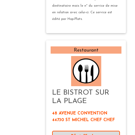
destinataire mais le n° du service de mise
en relation avec celui-ci. Ce service est
édité par Hop-Plats.
Restaurant
LE BISTROT SUR
LA PLAGE
48 AVENUE CONVENTION
44730 ST MICHEL CHEF CHEF