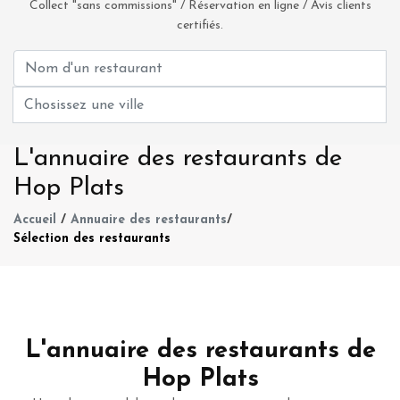
Collect "sans commissions" / Réservation en ligne / Avis clients
certifiés.
L'annuaire des restaurants de
Hop Plats
Accueil
/
Annuaire des restaurants
/
Sélection des restaurants
L'annuaire des restaurants de
Hop Plats