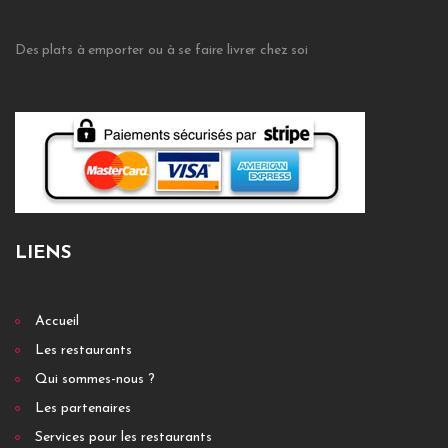
Des plats à emporter ou à se faire livrer chez soi
LIENS
Accueil
Les restaurants
Qui sommes-nous ?
Les partenaires
Services pour les restaurants