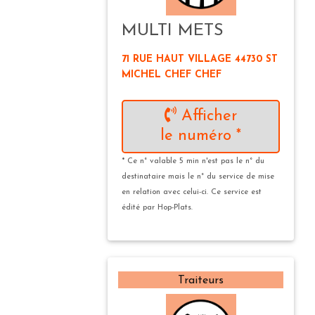
MULTI METS
71 RUE HAUT VILLAGE 44730 ST
MICHEL CHEF CHEF
Afficher
le numéro *
* Ce n° valable 5 min n'est pas le n° du
destinataire mais le n° du service de mise
en relation avec celui-ci. Ce service est
édité par Hop-Plats.
Traiteurs