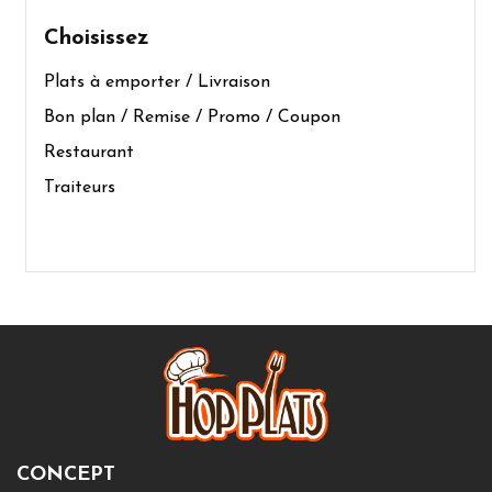
Choisissez
Plats à emporter / Livraison
Bon plan / Remise / Promo / Coupon
Restaurant
Traiteurs
CONCEPT