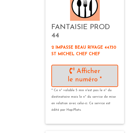
FANTAISIE PROD
44
2 IMPASSE BEAU RIVAGE 44730
ST MICHEL CHEF CHEF
Afficher
le numéro *
* Ce n° valable 5 min n'est pas le n° du
destinataire mais le n° du service de mise
en relation avec celui-ci. Ce service est
édité par Hop-Plats.