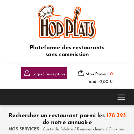
Plateforme des restaurants
sans commission
Login | Inscription
Mon Panier :
0
Total : 0,00 €
Rechercher un restaurant parmi les
178 323
de notre annuaire
NOS SERVICES
: Carte de fidélité / Remises clients / Click and