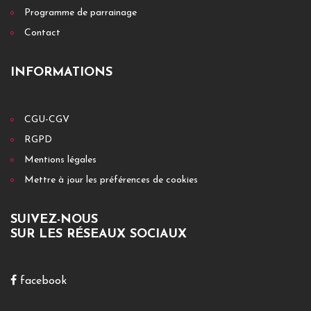
Programme de parrainage
Contact
INFORMATIONS
CGU-CGV
RGPD
Mentions légales
Mettre à jour les préférences de cookies
SUIVEZ-NOUS
SUR LES RÉSEAUX SOCIAUX
facebook