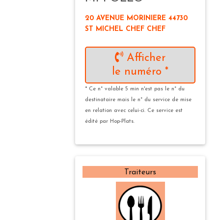
20 AVENUE MORINIERE 44730
ST MICHEL CHEF CHEF
Afficher
le numéro *
* Ce n° valable 5 min n'est pas le n° du
destinataire mais le n° du service de mise
en relation avec celui-ci. Ce service est
édité par Hop-Plats.
Traiteurs