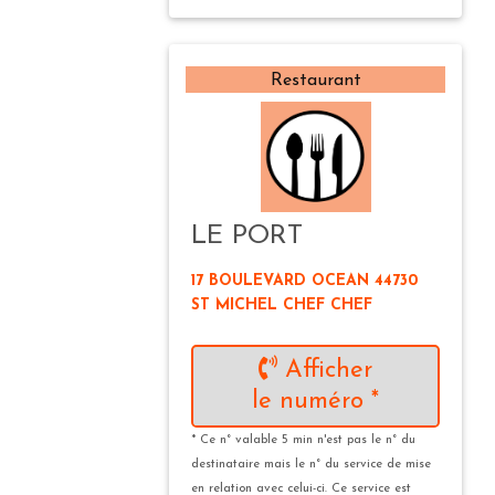
Restaurant
LE PORT
17 BOULEVARD OCEAN 44730
ST MICHEL CHEF CHEF
Afficher
le numéro *
* Ce n° valable 5 min n'est pas le n° du
destinataire mais le n° du service de mise
en relation avec celui-ci. Ce service est