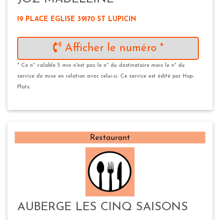
19 PLACE EGLISE 39170 ST LUPICIN
Afficher le numéro *
* Ce n° valable 5 min n'est pas le n° du destinataire mais le n° du
service de mise en relation avec celui-ci. Ce service est édité par Hop-
Plats.
Restaurant
AUBERGE LES CINQ SAISONS