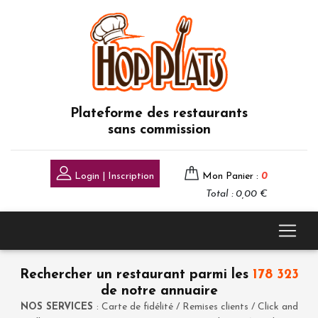
Plateforme des restaurants
sans commission
Login | Inscription
Mon Panier :
0
Total : 0,00 €
Rechercher un restaurant parmi les
178 323
de notre annuaire
NOS SERVICES
: Carte de fidélité / Remises clients / Click and