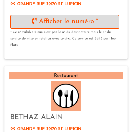
22 GRANDE RUE 39170 ST LUPICIN
Afficher le numéro *
* Ce n° valable 5 min n'est pas le n° du destinataire mais le n° du
service de mise en relation avec celui-ci. Ce service est édité par Hop-
Plats.
Restaurant
BETHAZ ALAIN
22 GRANDE RUE 39170 ST LUPICIN