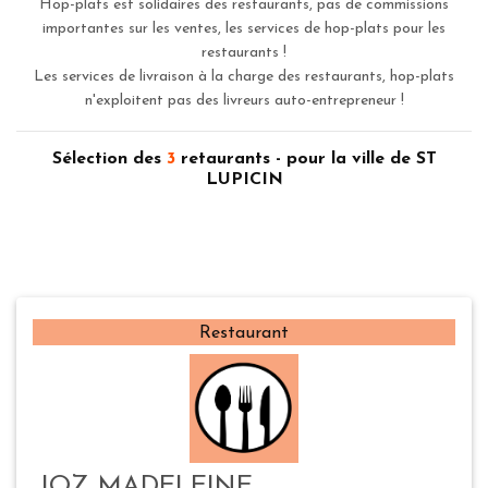
Hop-plats est solidaires des restaurants, pas de commissions
importantes sur les ventes, les services de hop-plats pour les
restaurants !
Les services de livraison à la charge des restaurants, hop-plats
n'exploitent pas des livreurs auto-entrepreneur !
Sélection des
3
retaurants - pour la ville de ST
LUPICIN
Restaurant
JOZ MADELEINE