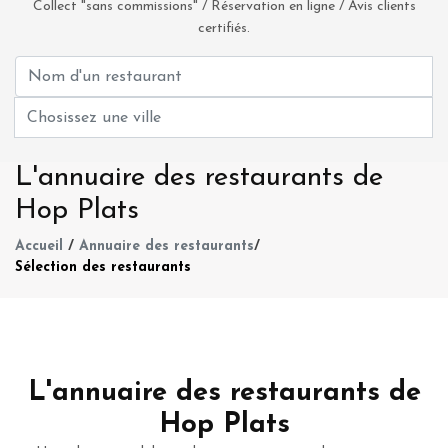
Collect "sans commissions" / Réservation en ligne / Avis clients
certifiés.
L'annuaire des restaurants de
Hop Plats
Accueil
/
Annuaire des restaurants
/
Sélection des restaurants
L'annuaire des restaurants de
Hop Plats