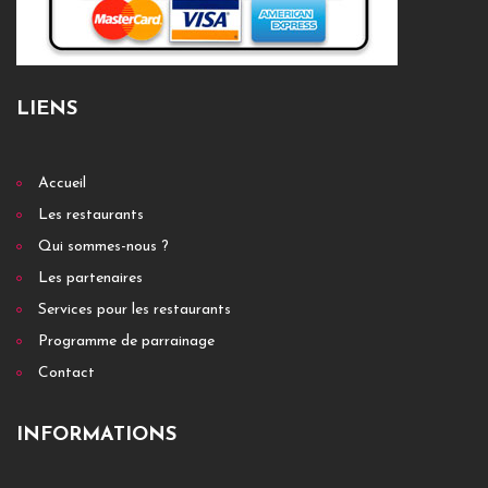
LIENS
Accueil
Les restaurants
Qui sommes-nous ?
Les partenaires
Services pour les restaurants
Programme de parrainage
Contact
INFORMATIONS