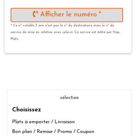
Afficher le numéro *
* Ce n° valable 5 min n'est pas le n° du destinataire mais le n° du
service de mise en relation avec celui-ci. Ce service est édité par Hop-
Plats.
sélection
Choisissez
Plats à emporter / Livraison
Bon plan / Remise / Promo / Coupon