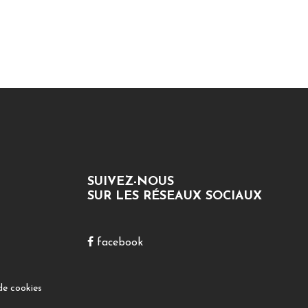
SUIVEZ-NOUS
SUR LES RÉSEAUX SOCIAUX
facebook
de cookies