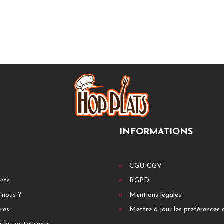
INFORMATIONS
CGU-CGV
ants
RGPD
-nous ?
Mentions légales
res
Mettre à jour les préférences 