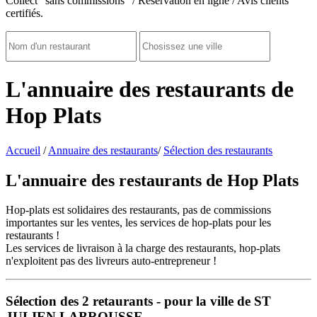
Collect "sans commissions" / Réservation en ligne / Avis clients
certifiés.
L'annuaire des restaurants de
Hop Plats
Accueil
/
Annuaire des restaurants
/
Sélection des restaurants
L'annuaire des restaurants de Hop Plats
Hop-plats est solidaires des restaurants, pas de commissions
importantes sur les ventes, les services de hop-plats pour les
restaurants !
Les services de livraison à la charge des restaurants, hop-plats
n'exploitent pas des livreurs auto-entrepreneur !
Sélection des
2
retaurants - pour la ville de ST
JULIEN LABROUSSE