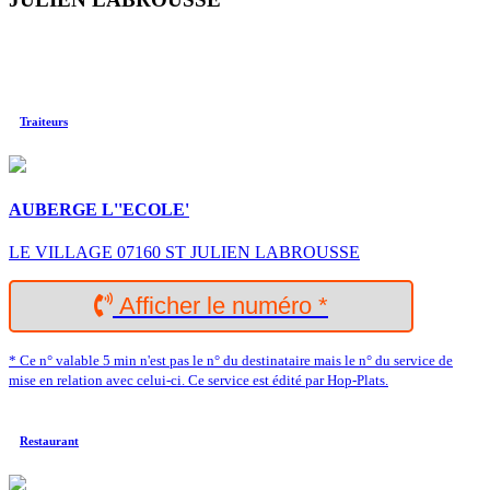
Traiteurs
AUBERGE L''ECOLE'
LE VILLAGE 07160 ST JULIEN LABROUSSE
Afficher le numéro *
* Ce n° valable 5 min n'est pas le n° du destinataire mais le n° du service de
mise en relation avec celui-ci. Ce service est édité par Hop-Plats.
Restaurant