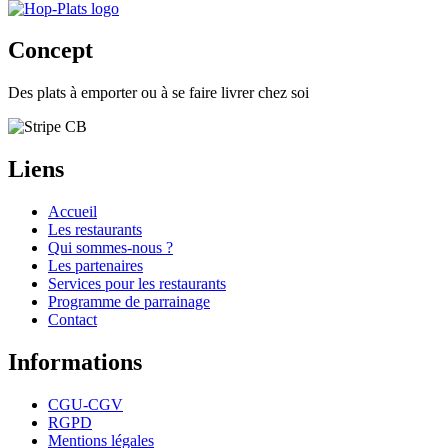
Concept
Des plats à emporter ou à se faire livrer chez soi
Liens
Accueil
Les restaurants
Qui sommes-nous ?
Les partenaires
Services pour les restaurants
Programme de parrainage
Contact
Informations
CGU-CGV
RGPD
Mentions légales