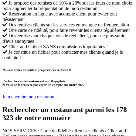
Je propose des remises de 10% à 20% sur les jours de mon choix
pour augmenter la fréquentation de mon restaurant
Réservation en ligne avec acompte client pour éviter tout
désistement
Des remises clients sur les services en manque de fréquentation
Une carte de fidélité, pour faire revenir les clients régulièrement
Des remises sur chaque avis de réel client, pour ne plus subir
d'avis anonymes !
Click and Collect SANS commissions importantes !
Je constitue un fichier pour contacter mes clients quand je le
souhaite !
Nous sommes les seuls à proposer ces services !!
Recherchez votre restaurant sur Hop-plats.
Si vous ne le trouvez pas créer un compte sur notre site.
Je recherche mon restaurant
Rechercher un restaurant parmi les
178
323
de notre annuaire
NOS SERVICES
: Carte de fidélité / Remises clients / Click and