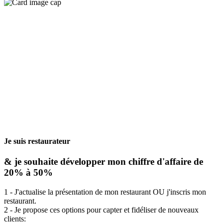
Je suis restaurateur
& je souhaite développer mon chiffre d'affaire de
20% à 50%
1 - J'actualise la présentation de mon restaurant OU j'inscris mon
restaurant.
2 - Je propose ces options pour capter et fidéliser de nouveaux
clients: