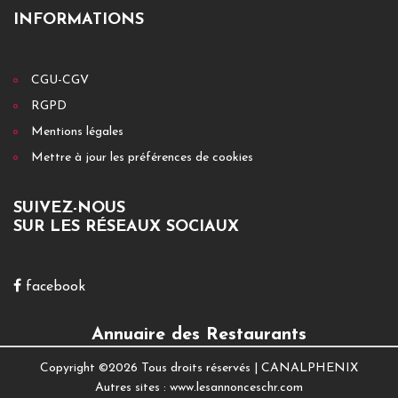
INFORMATIONS
CGU-CGV
RGPD
Mentions légales
Mettre à jour les préférences de cookies
SUIVEZ-NOUS
SUR LES RÉSEAUX SOCIAUX
facebook
Annuaire des Restaurants
Copyright ©
2026 Tous droits réservés |
CANALPHENIX
Autres sites :
www.lesannonceschr.com