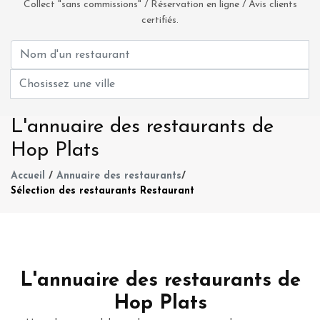
Collect "sans commissions" / Réservation en ligne / Avis clients
certifiés.
L'annuaire des restaurants de
Hop Plats
Accueil
/
Annuaire des restaurants
/
Sélection des restaurants Restaurant
L'annuaire des restaurants de
Hop Plats