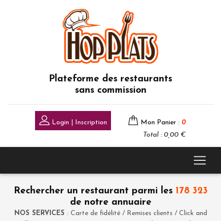
Plateforme des restaurants
sans commission
Login | Inscription
Mon Panier :
0
Total : 0,00 €
Rechercher un restaurant parmi les
178 323
de notre annuaire
NOS SERVICES
: Carte de fidélité / Remises clients / Click and