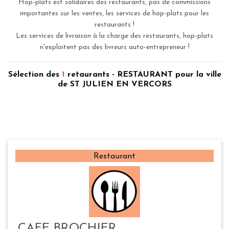
Hop-plats est solidaires des restaurants, pas de commissions
importantes sur les ventes, les services de hop-plats pour les
restaurants !
Les services de livraison à la charge des restaurants, hop-plats
n'exploitent pas des livreurs auto-entrepreneur !
Sélection des
1
retaurants - RESTAURANT pour la ville
de ST JULIEN EN VERCORS
Restaurant
CAFE BROCHIER