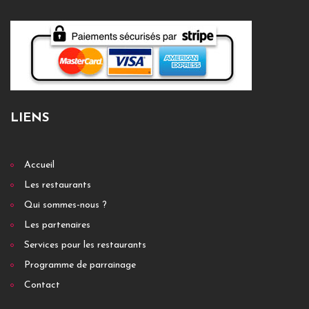
LIENS
Accueil
Les restaurants
Qui sommes-nous ?
Les partenaires
Services pour les restaurants
Programme de parrainage
Contact