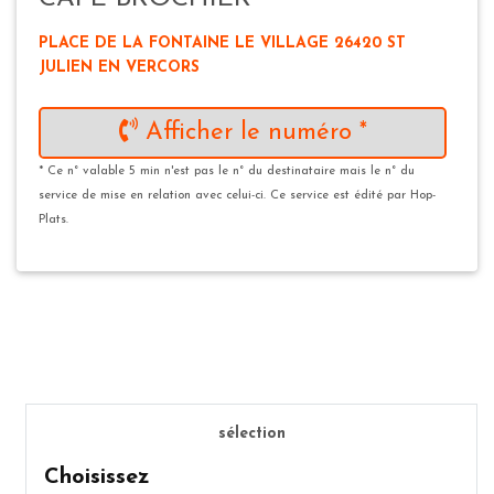
PLACE DE LA FONTAINE LE VILLAGE 26420 ST
JULIEN EN VERCORS
Afficher le numéro *
* Ce n° valable 5 min n'est pas le n° du destinataire mais le n° du
service de mise en relation avec celui-ci. Ce service est édité par Hop-
Plats.
sélection
Choisissez