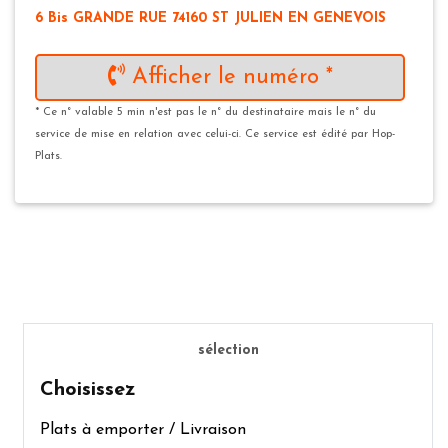
6 Bis GRANDE RUE 74160 ST JULIEN EN GENEVOIS
Afficher le numéro *
* Ce n° valable 5 min n'est pas le n° du destinataire mais le n° du
service de mise en relation avec celui-ci. Ce service est édité par Hop-
Plats.
sélection
Choisissez
Plats à emporter / Livraison