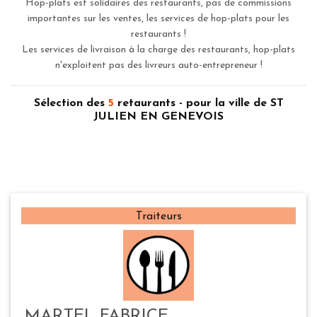
Hop-plats est solidaires des restaurants, pas de commissions
importantes sur les ventes, les services de hop-plats pour les
restaurants !
Les services de livraison à la charge des restaurants, hop-plats
n'exploitent pas des livreurs auto-entrepreneur !
Sélection des
5
retaurants - pour la ville de ST
JULIEN EN GENEVOIS
Traiteurs
MARTEL FABRICE