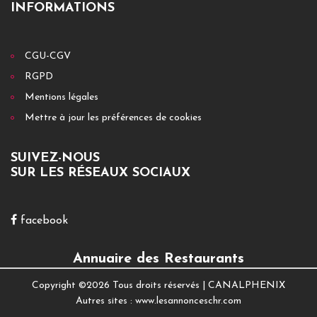
INFORMATIONS
CGU-CGV
RGPD
Mentions légales
Mettre à jour les préférences de cookies
SUIVEZ-NOUS
SUR LES RÉSEAUX SOCIAUX
facebook
Annuaire des Restaurants
Copyright ©
2026 Tous droits réservés |
CANALPHENIX
Autres sites :
www.lesannonceschr.com