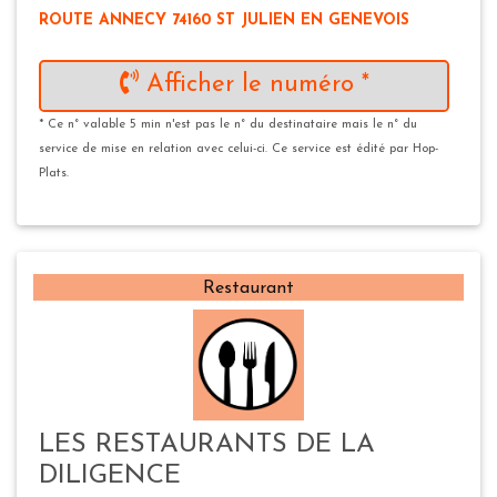
ROUTE ANNECY 74160 ST JULIEN EN GENEVOIS
Afficher le numéro *
* Ce n° valable 5 min n'est pas le n° du destinataire mais le n° du
service de mise en relation avec celui-ci. Ce service est édité par Hop-
Plats.
Restaurant
LES RESTAURANTS DE LA
DILIGENCE