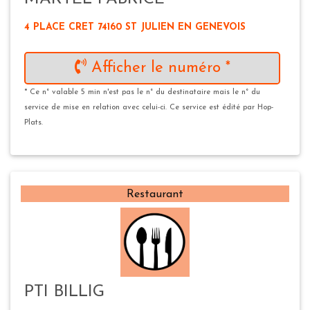
4 PLACE CRET 74160 ST JULIEN EN GENEVOIS
Afficher le numéro *
* Ce n° valable 5 min n'est pas le n° du destinataire mais le n° du
service de mise en relation avec celui-ci. Ce service est édité par Hop-
Plats.
Restaurant
PTI BILLIG