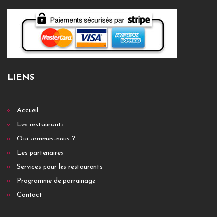
LIENS
Accueil
Les restaurants
Qui sommes-nous ?
Les partenaires
Services pour les restaurants
Programme de parrainage
Contact