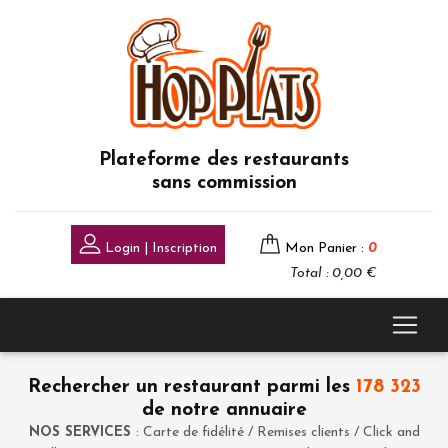
Plateforme des restaurants
sans commission
Login | Inscription
Mon Panier :
0
Total : 0,00 €
Rechercher un restaurant parmi les
178 323
de notre annuaire
NOS SERVICES
: Carte de fidélité / Remises clients / Click and