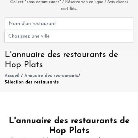
Collect "sans commissions" / Réservation en ligne / Avis clients
certifiés.
L'annuaire des restaurants de
Hop Plats
Accueil
/
Annuaire des restaurants
/
Sélection des restaurants
L'annuaire des restaurants de
Hop Plats