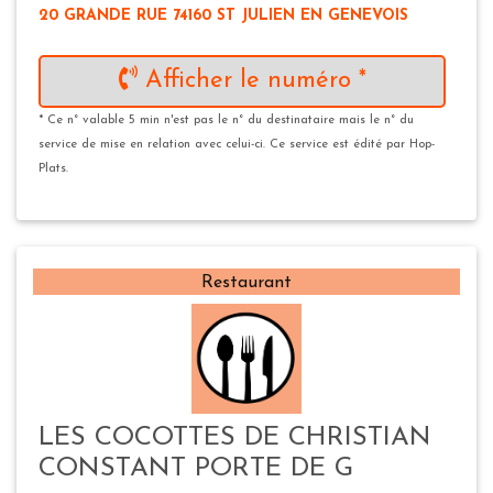
20 GRANDE RUE 74160 ST JULIEN EN GENEVOIS
Afficher le numéro *
* Ce n° valable 5 min n'est pas le n° du destinataire mais le n° du
service de mise en relation avec celui-ci. Ce service est édité par Hop-
Plats.
Restaurant
LES COCOTTES DE CHRISTIAN
CONSTANT PORTE DE G