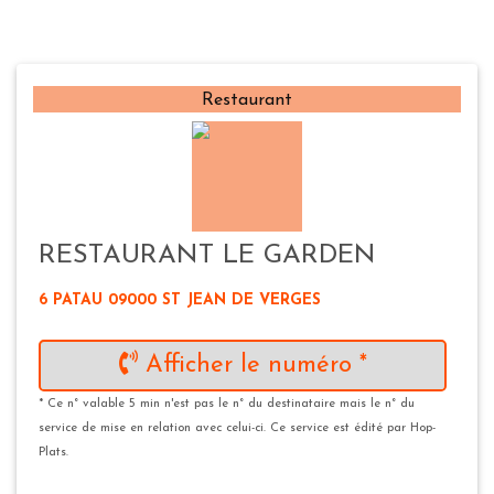
Restaurant
RESTAURANT LE GARDEN
6 PATAU 09000 ST JEAN DE VERGES
Afficher le numéro *
* Ce n° valable 5 min n'est pas le n° du destinataire mais le n° du
service de mise en relation avec celui-ci. Ce service est édité par Hop-
Plats.