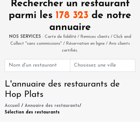
Rechercher un restaurant
parmi les
178 323
de notre
annuaire
NOS SERVICES
: Carte de fidélité / Remises clients / Click and
Collect "sans commissions" / Réservation en ligne / Avis clients
certifiés.
L'annuaire des restaurants de
Hop Plats
Accueil
/
Annuaire des restaurants
/
Sélection des restaurants