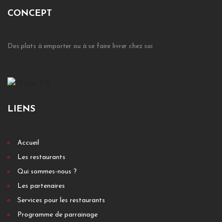
CONCEPT
Des plats à emporter ou à se faire livrer chez soi
LIENS
Accueil
Les restaurants
Qui sommes-nous ?
Les partenaires
Services pour les restaurants
Programme de parrainage