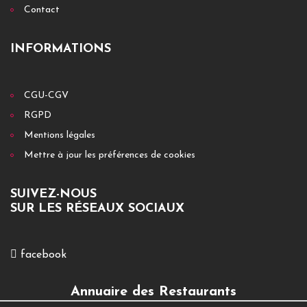
Contact
INFORMATIONS
CGU-CGV
RGPD
Mentions légales
Mettre à jour les préférences de cookies
SUIVEZ-NOUS
SUR LES RÉSEAUX SOCIAUX
facebook
Annuaire des Restaurants