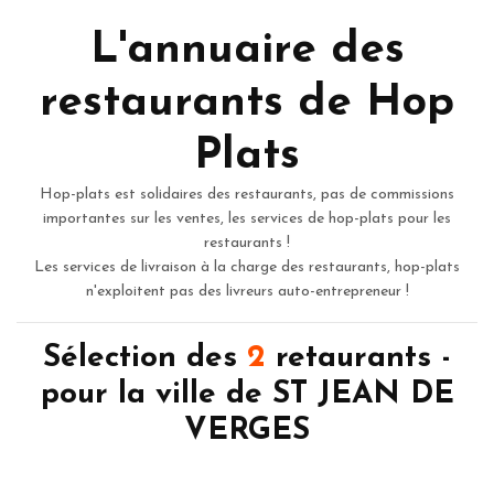
L'annuaire des
restaurants de Hop
Plats
Hop-plats est solidaires des restaurants, pas de commissions
importantes sur les ventes, les services de hop-plats pour les
restaurants !
Les services de livraison à la charge des restaurants, hop-plats
n'exploitent pas des livreurs auto-entrepreneur !
Sélection des
2
retaurants -
pour la ville de ST JEAN DE
VERGES