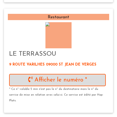
Restaurant
LE TERRASSOU
9 ROUTE VARILHES 09000 ST JEAN DE VERGES
Afficher le numéro *
* Ce n° valable 5 min n'est pas le n° du destinataire mais le n° du
service de mise en relation avec celui-ci. Ce service est édité par Hop-
Plats.