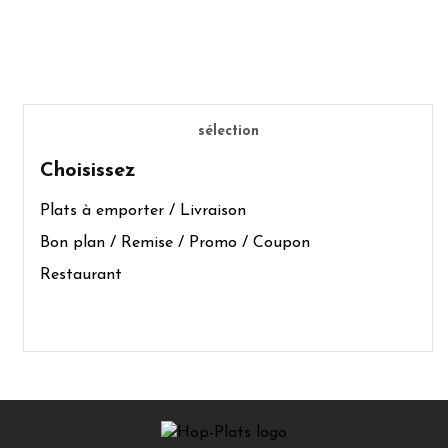
sélection
Choisissez
Plats à emporter / Livraison
Bon plan / Remise / Promo / Coupon
Restaurant