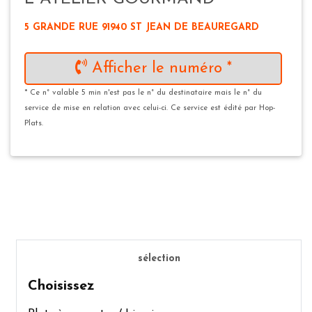
5 GRANDE RUE 91940 ST JEAN DE BEAUREGARD
Afficher le numéro *
* Ce n° valable 5 min n'est pas le n° du destinataire mais le n° du
service de mise en relation avec celui-ci. Ce service est édité par Hop-
Plats.
sélection
Choisissez