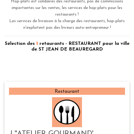
Hop-plats est solidaires des restaurants, pas de commissions
importantes sur les ventes, les services de hop-plats pour les
restaurants !
Les services de livraison à la charge des restaurants, hop-plats
n'exploitent pas des livreurs auto-entrepreneur !
Sélection des
1
retaurants - RESTAURANT pour la ville
de ST JEAN DE BEAUREGARD
Restaurant
L''ATELIER GOURMAND'