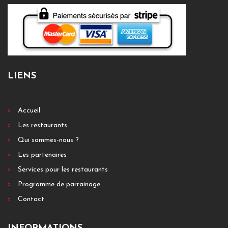
LIENS
Accueil
Les restaurants
Qui sommes-nous ?
Les partenaires
Services pour les restaurants
Programme de parrainage
Contact