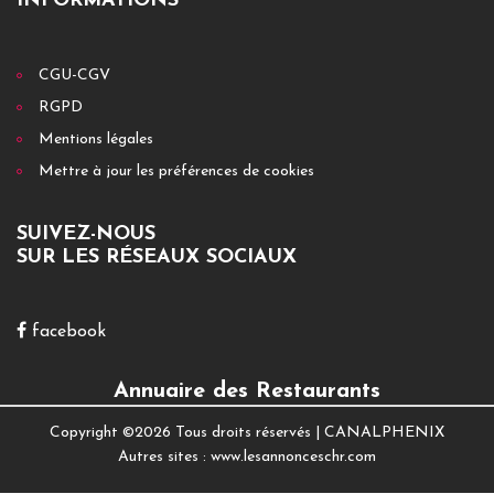
INFORMATIONS
CGU-CGV
RGPD
Mentions légales
Mettre à jour les préférences de cookies
SUIVEZ-NOUS
SUR LES RÉSEAUX SOCIAUX
facebook
Annuaire des Restaurants
Copyright ©
2026 Tous droits réservés |
CANALPHENIX
Autres sites :
www.lesannonceschr.com