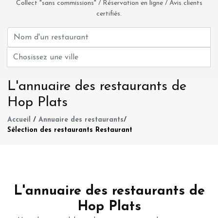
Collect "sans commissions" / Réservation en ligne / Avis clients
certifiés.
L'annuaire des restaurants de
Hop Plats
Accueil
/
Annuaire des restaurants
/
Sélection des restaurants Restaurant
L'annuaire des restaurants de
Hop Plats