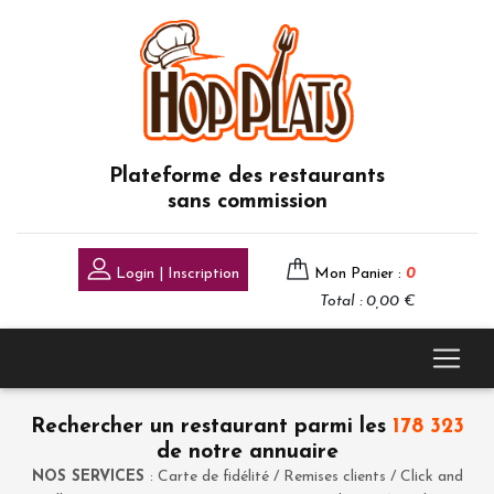
Plateforme des restaurants
sans commission
Login | Inscription
Mon Panier :
0
Total : 0,00 €
Rechercher un restaurant parmi les
178 323
de notre annuaire
NOS SERVICES
: Carte de fidélité / Remises clients / Click and