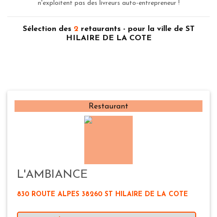
n'exploitent pas des livreurs auto-entrepreneur !
Sélection des
2
retaurants - pour la ville de ST
HILAIRE DE LA COTE
Restaurant
L'AMBIANCE
830 ROUTE ALPES 38260 ST HILAIRE DE LA COTE