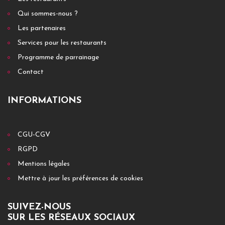
Qui sommes-nous ?
Les partenaires
Services pour les restaurants
Programme de parrainage
Contact
INFORMATIONS
CGU-CGV
RGPD
Mentions légales
Mettre à jour les préférences de cookies
SUIVEZ-NOUS
SUR LES RÉSEAUX SOCIAUX