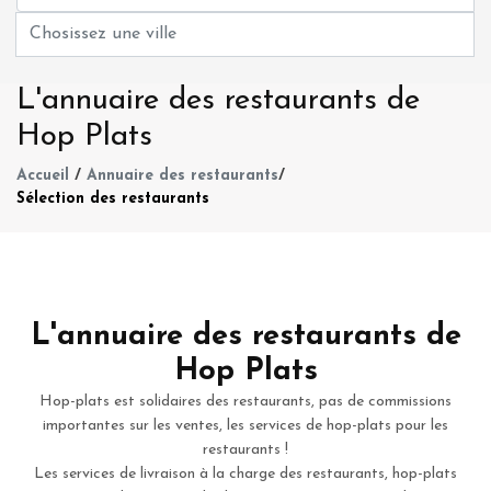
L'annuaire des restaurants de
Hop Plats
Accueil
/
Annuaire des restaurants
/
Sélection des restaurants
L'annuaire des restaurants de
Hop Plats
Hop-plats est solidaires des restaurants, pas de commissions
importantes sur les ventes, les services de hop-plats pour les
restaurants !
Les services de livraison à la charge des restaurants, hop-plats