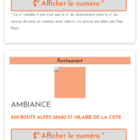
Afficher le numéro *
* Ce n° valable 5 min n'est pas le n° du destinataire mais le n° du
service de mise en relation avec celui-ci. Ce service est édité par Hop-
Plats.
Restaurant
AMBIANCE
830 ROUTE ALPES 38260 ST HILAIRE DE LA COTE
Afficher le numéro *