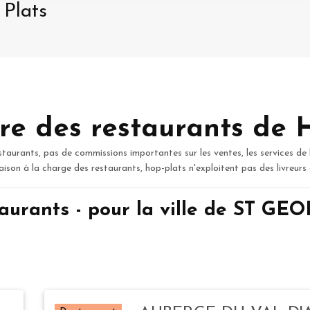
 Plats
re des restaurants de 
staurants, pas de commissions importantes sur les ventes, les services de 
raison à la charge des restaurants, hop-plats n'exploitent pas des livreurs
aurants - pour la ville de ST 