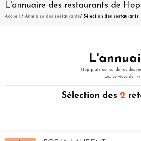
L'annuaire des restaurants de Hop
Accueil
/
Annuaire des restaurants
/
Sélection des restaurants
L'annuai
Hop-plats est solidaires des re
Les services de liv
Sélection des
2
ret