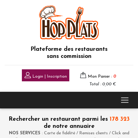
Plateforme des restaurants
sans commission
Login | Inscription
Mon Panier :
0
Total : 0,00 €
Rechercher un restaurant parmi les
178 323
de notre annuaire
NOS SERVICES
: Carte de fidélité / Remises clients / Click and