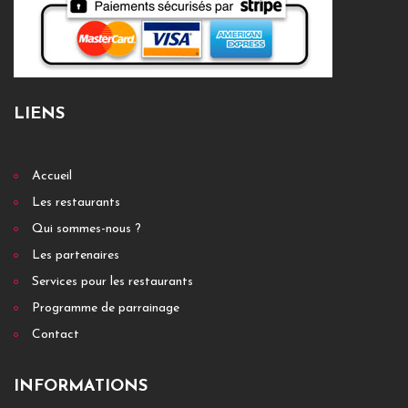
LIENS
Accueil
Les restaurants
Qui sommes-nous ?
Les partenaires
Services pour les restaurants
Programme de parrainage
Contact
INFORMATIONS