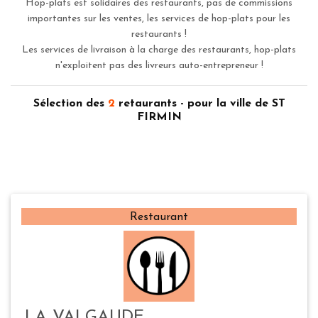
Hop-plats est solidaires des restaurants, pas de commissions
importantes sur les ventes, les services de hop-plats pour les
restaurants !
Les services de livraison à la charge des restaurants, hop-plats
n'exploitent pas des livreurs auto-entrepreneur !
Sélection des
2
retaurants - pour la ville de ST
FIRMIN
Restaurant
LA VALGAUDE