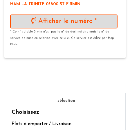
HAM LA TRINITE 05800 ST FIRMIN
Afficher le numéro *
* Ce n° valable 5 min n'est pas le n° du destinataire mais le n° du
service de mise en relation avec celui-ci. Ce service est édité par Hop-
Plats.
sélection
Choisissez
Plats à emporter / Livraison