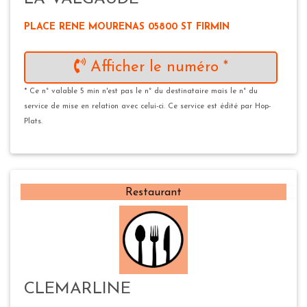
PLACE RENE MOURENAS 05800 ST FIRMIN
Afficher le numéro *
* Ce n° valable 5 min n'est pas le n° du destinataire mais le n° du
service de mise en relation avec celui-ci. Ce service est édité par Hop-
Plats.
Restaurant
CLEMARLINE