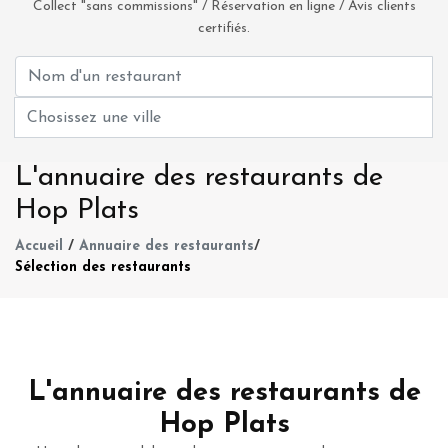
Collect "sans commissions" / Réservation en ligne / Avis clients
certifiés.
L'annuaire des restaurants de
Hop Plats
Accueil
/
Annuaire des restaurants
/
Sélection des restaurants
L'annuaire des restaurants de
Hop Plats