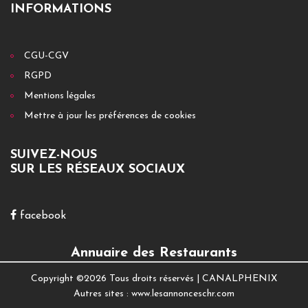
INFORMATIONS
CGU-CGV
RGPD
Mentions légales
Mettre à jour les préférences de cookies
SUIVEZ-NOUS
SUR LES RÉSEAUX SOCIAUX
facebook
Annuaire des Restaurants
Copyright ©
2026 Tous droits réservés |
CANALPHENIX
Autres sites :
www.lesannonceschr.com