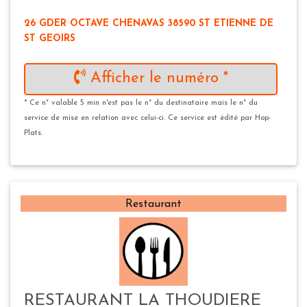
26 GDER OCTAVE CHENAVAS 38590 ST ETIENNE DE
ST GEOIRS
Afficher le numéro *
* Ce n° valable 5 min n'est pas le n° du destinataire mais le n° du
service de mise en relation avec celui-ci. Ce service est édité par Hop-
Plats.
Restaurant
RESTAURANT LA THOUDIERE