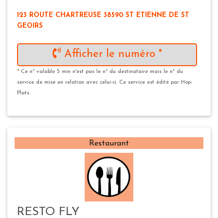
123 ROUTE CHARTREUSE 38590 ST ETIENNE DE ST
GEOIRS
Afficher le numéro *
* Ce n° valable 5 min n'est pas le n° du destinataire mais le n° du
service de mise en relation avec celui-ci. Ce service est édité par Hop-
Plats.
Restaurant
RESTO FLY