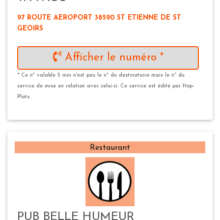
97 ROUTE AEROPORT 38590 ST ETIENNE DE ST
GEOIRS
Afficher le numéro *
* Ce n° valable 5 min n'est pas le n° du destinataire mais le n° du
service de mise en relation avec celui-ci. Ce service est édité par Hop-
Plats.
Restaurant
PUB BELLE HUMEUR