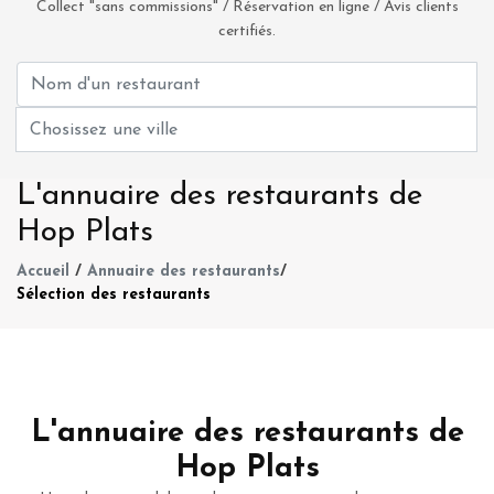
Collect "sans commissions" / Réservation en ligne / Avis clients
certifiés.
L'annuaire des restaurants de
Hop Plats
Accueil
/
Annuaire des restaurants
/
Sélection des restaurants
L'annuaire des restaurants de
Hop Plats