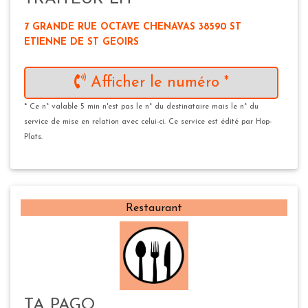
7 GRANDE RUE OCTAVE CHENAVAS 38590 ST
ETIENNE DE ST GEOIRS
Afficher le numéro *
* Ce n° valable 5 min n'est pas le n° du destinataire mais le n° du
service de mise en relation avec celui-ci. Ce service est édité par Hop-
Plats.
Restaurant
TA PAGO