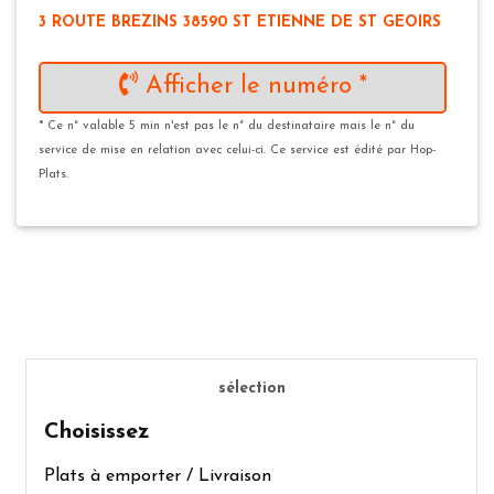
3 ROUTE BREZINS 38590 ST ETIENNE DE ST GEOIRS
Afficher le numéro *
* Ce n° valable 5 min n'est pas le n° du destinataire mais le n° du
service de mise en relation avec celui-ci. Ce service est édité par Hop-
Plats.
sélection
Choisissez
Plats à emporter / Livraison