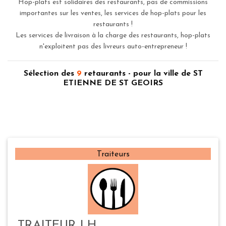
Hop-plats est solidaires des restaurants, pas de commissions
importantes sur les ventes, les services de hop-plats pour les
restaurants !
Les services de livraison à la charge des restaurants, hop-plats
n'exploitent pas des livreurs auto-entrepreneur !
Sélection des
9
retaurants - pour la ville de ST
ETIENNE DE ST GEOIRS
Traiteurs
TRAITEUR LH