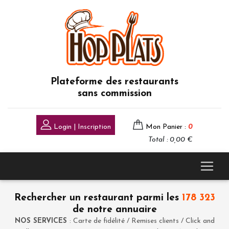
Plateforme des restaurants
sans commission
Login | Inscription
Mon Panier :
0
Total : 0,00 €
Rechercher un restaurant parmi les
178 323
de notre annuaire
NOS SERVICES
: Carte de fidélité / Remises clients / Click and