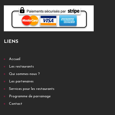
LIENS
Accueil
Les restaurants
Qui sommes-nous ?
Les partenaires
Services pour les restaurants
Programme de parrainage
Contact