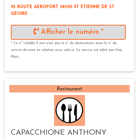
93 ROUTE AEROPORT 38590 ST ETIENNE DE ST
GEOIRS
Afficher le numéro *
* Ce n° valable 5 min n'est pas le n° du destinataire mais le n° du
service de mise en relation avec celui-ci. Ce service est édité par Hop-
Plats.
Restaurant
CAPACCHIONE ANTHONY