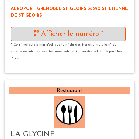
AEROPORT GRENOBLE ST GEOIRS 38590 ST ETIENNE
DE ST GEOIRS
Afficher le numéro *
* Ce n° valable 5 min n'est pas le n° du destinataire mais le n° du
service de mise en relation avec celui-ci. Ce service est édité par Hop-
Plats.
Restaurant
LA GLYCINE