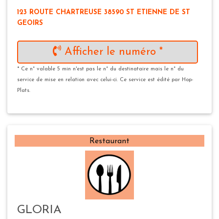
123 ROUTE CHARTREUSE 38590 ST ETIENNE DE ST
GEOIRS
Afficher le numéro *
* Ce n° valable 5 min n'est pas le n° du destinataire mais le n° du
service de mise en relation avec celui-ci. Ce service est édité par Hop-
Plats.
Restaurant
GLORIA