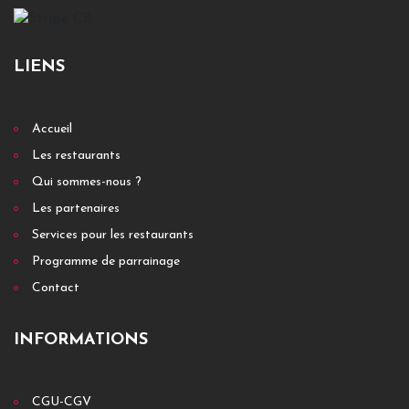
LIENS
Accueil
Les restaurants
Qui sommes-nous ?
Les partenaires
Services pour les restaurants
Programme de parrainage
Contact
INFORMATIONS
CGU-CGV