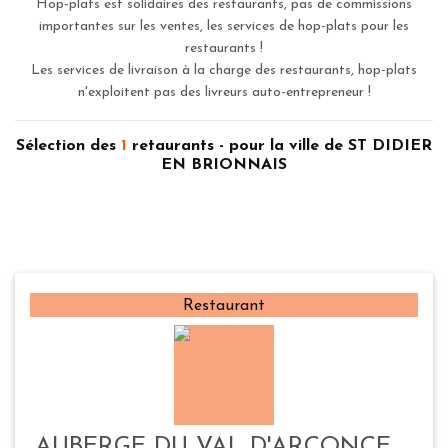
Hop-plats est solidaires des restaurants, pas de commissions
importantes sur les ventes, les services de hop-plats pour les
restaurants !
Les services de livraison à la charge des restaurants, hop-plats
n'exploitent pas des livreurs auto-entrepreneur !
Sélection des
1
retaurants - pour la ville de ST DIDIER
EN BRIONNAIS
Restaurant
AUBERGE DU VAL D'ARCONCE