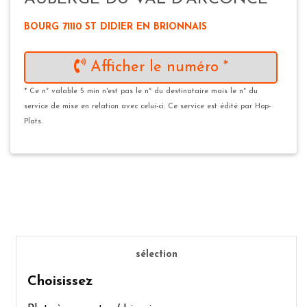
BOURG 71110 ST DIDIER EN BRIONNAIS
Afficher le numéro *
* Ce n° valable 5 min n'est pas le n° du destinataire mais le n° du
service de mise en relation avec celui-ci. Ce service est édité par Hop-
Plats.
sélection
Choisissez