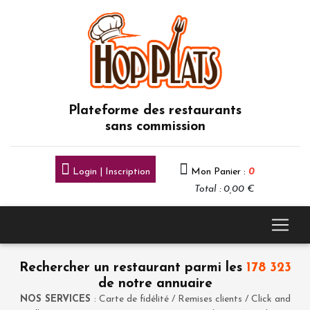
Plateforme des restaurants
sans commission
Login | Inscription
Mon Panier :
0
Total : 0,00 €
Rechercher un restaurant parmi les
178 323
de notre annuaire
NOS SERVICES
: Carte de fidélité / Remises clients / Click and