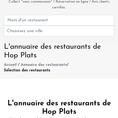
Collect "sans commissions" / Réservation en ligne / Avis clients
certifiés.
L'annuaire des restaurants de
Hop Plats
Accueil
/
Annuaire des restaurants
/
Sélection des restaurants
L'annuaire des restaurants de
Hop Plats