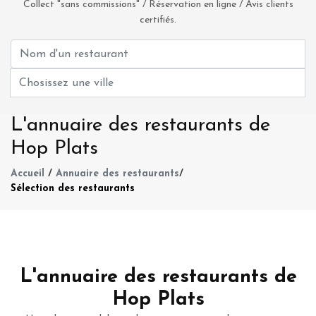
Collect "sans commissions" / Réservation en ligne / Avis clients
certifiés.
L'annuaire des restaurants de
Hop Plats
Accueil
/
Annuaire des restaurants
/
Sélection des restaurants
L'annuaire des restaurants de
Hop Plats