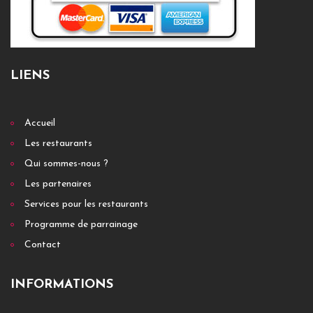
LIENS
Accueil
Les restaurants
Qui sommes-nous ?
Les partenaires
Services pour les restaurants
Programme de parrainage
Contact
INFORMATIONS