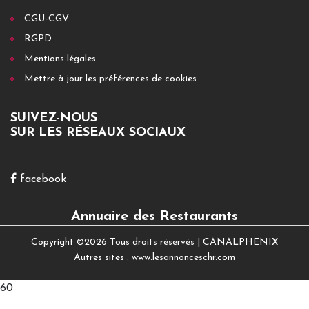
CGU-CGV
RGPD
Mentions légales
Mettre à jour les préférences de cookies
SUIVEZ-NOUS
SUR LES RÉSEAUX SOCIAUX
facebook
Annuaire des Restaurants
Copyright ©
2026 Tous droits réservés |
CANALPHENIX
Autres sites :
www.lesannonceschr.com
60