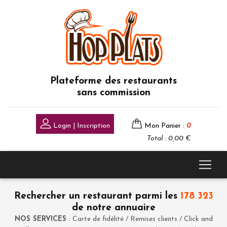
Plateforme des restaurants
sans commission
Login | Inscription
Mon Panier :
0
Total : 0,00 €
Rechercher un restaurant parmi les
178 323
de notre annuaire
NOS SERVICES
: Carte de fidélité / Remises clients / Click and