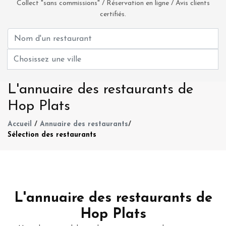
Collect "sans commissions" / Réservation en ligne / Avis clients
certifiés.
L'annuaire des restaurants de
Hop Plats
Accueil
/
Annuaire des restaurants
/
Sélection des restaurants
L'annuaire des restaurants de
Hop Plats