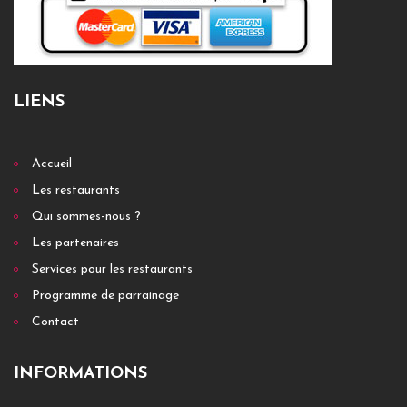
LIENS
Accueil
Les restaurants
Qui sommes-nous ?
Les partenaires
Services pour les restaurants
Programme de parrainage
Contact
INFORMATIONS