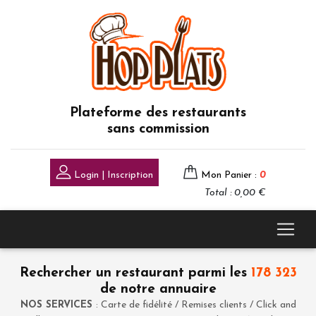
Plateforme des restaurants
sans commission
Login | Inscription
Mon Panier :
0
Total : 0,00 €
Rechercher un restaurant parmi les
178 323
de notre annuaire
NOS SERVICES
: Carte de fidélité / Remises clients / Click and