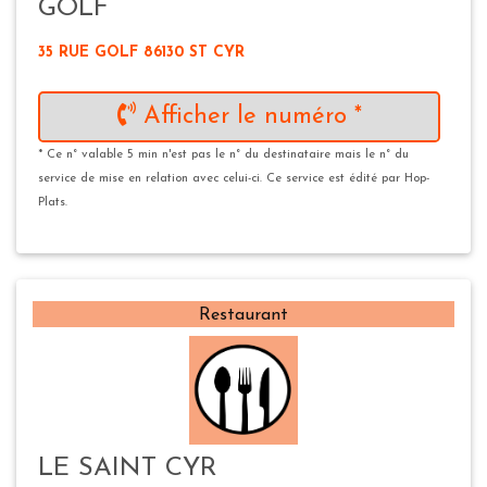
GOLF
35 RUE GOLF 86130 ST CYR
Afficher le numéro *
* Ce n° valable 5 min n'est pas le n° du destinataire mais le n° du
service de mise en relation avec celui-ci. Ce service est édité par Hop-
Plats.
Restaurant
LE SAINT CYR