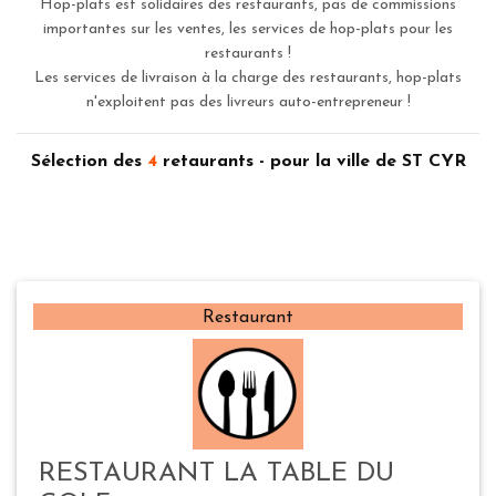
Hop-plats est solidaires des restaurants, pas de commissions
importantes sur les ventes, les services de hop-plats pour les
restaurants !
Les services de livraison à la charge des restaurants, hop-plats
n'exploitent pas des livreurs auto-entrepreneur !
Sélection des
4
retaurants - pour la ville de ST CYR
Restaurant
RESTAURANT LA TABLE DU