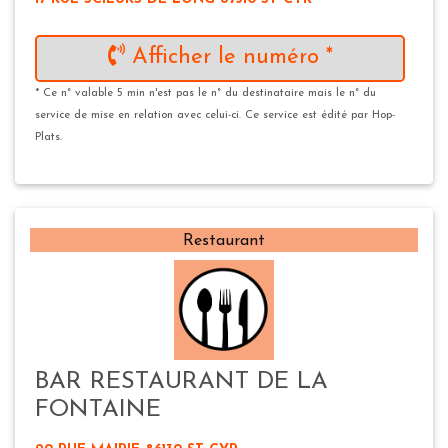
Afficher le numéro *
* Ce n° valable 5 min n'est pas le n° du destinataire mais le n° du
service de mise en relation avec celui-ci. Ce service est édité par Hop-
Plats.
Restaurant
BAR RESTAURANT DE LA
FONTAINE