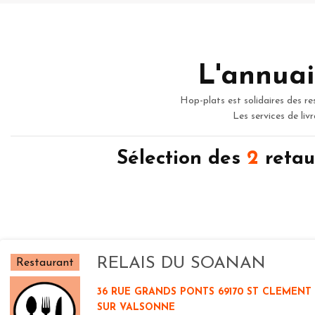
L'annuai
Hop-plats est solidaires des re
Les services de liv
Sélection des
2
retau
RELAIS DU SOANAN
Restaurant
36 RUE GRANDS PONTS 69170 ST CLEMENT
SUR VALSONNE