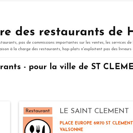
re des restaurants de 
staurants, pas de commissions importantes sur les ventes, les services de 
raison à la charge des restaurants, hop-plats n'exploitent pas des livreurs
rants - pour la ville de ST C
LE SAINT CLEMENT
Restaurant
PLACE EUROPE 69170 ST CLEMENT
VALSONNE