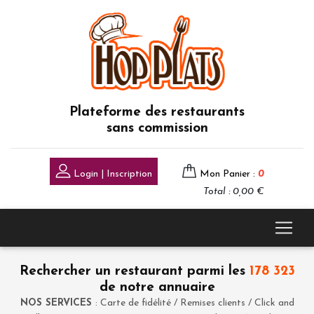
Plateforme des restaurants
sans commission
Login | Inscription
Mon Panier :
0
Total : 0,00 €
Rechercher un restaurant parmi les
178 323
de notre annuaire
NOS SERVICES
: Carte de fidélité / Remises clients / Click and