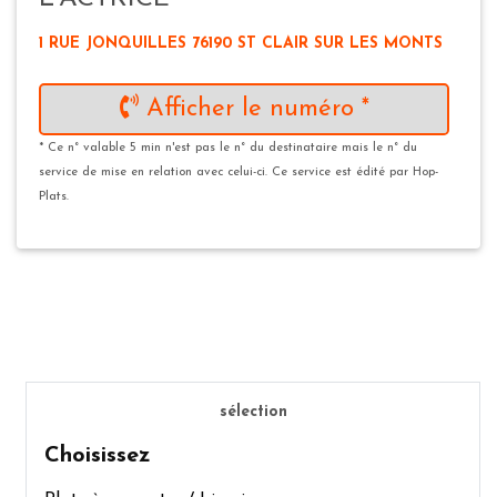
1 RUE JONQUILLES 76190 ST CLAIR SUR LES MONTS
Afficher le numéro *
* Ce n° valable 5 min n'est pas le n° du destinataire mais le n° du
service de mise en relation avec celui-ci. Ce service est édité par Hop-
Plats.
sélection
Choisissez