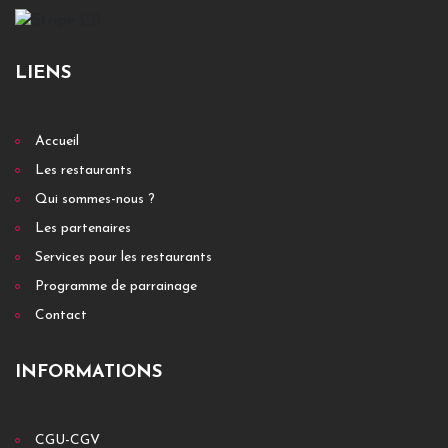
LIENS
Accueil
Les restaurants
Qui sommes-nous ?
Les partenaires
Services pour les restaurants
Programme de parrainage
Contact
INFORMATIONS
CGU-CGV