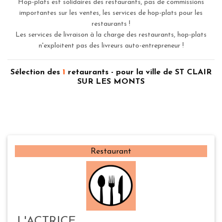
Hop-plats est solidaires des restaurants, pas de commissions
importantes sur les ventes, les services de hop-plats pour les
restaurants !
Les services de livraison à la charge des restaurants, hop-plats
n'exploitent pas des livreurs auto-entrepreneur !
Sélection des
1
retaurants - pour la ville de ST CLAIR
SUR LES MONTS
Restaurant
L'ACTRICE