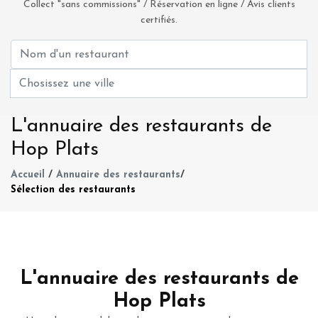
Collect "sans commissions" / Réservation en ligne / Avis clients
certifiés.
L'annuaire des restaurants de
Hop Plats
Accueil
/
Annuaire des restaurants
/
Sélection des restaurants
L'annuaire des restaurants de
Hop Plats