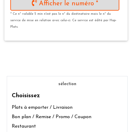
Afficher le numéro *
* Ce n° valable 5 min n'est pas le n° du destinataire mais le n° du
service de mise en relation avec celui-ci. Ce service est édité par Hop-
Plats.
sélection
Choisissez
Plats à emporter / Livraison
Bon plan / Remise / Promo / Coupon
Restaurant