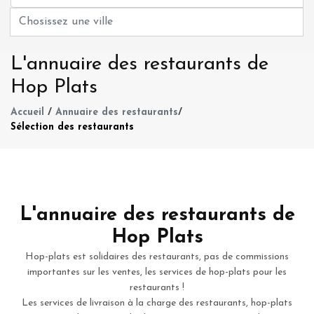
L'annuaire des restaurants de
Hop Plats
Accueil
/
Annuaire des restaurants
/
Sélection des restaurants
L'annuaire des restaurants de
Hop Plats
Hop-plats est solidaires des restaurants, pas de commissions
importantes sur les ventes, les services de hop-plats pour les
restaurants !
Les services de livraison à la charge des restaurants, hop-plats