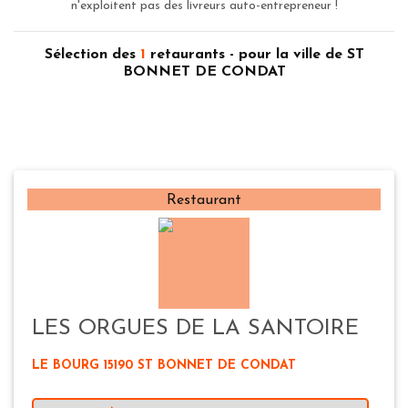
n'exploitent pas des livreurs auto-entrepreneur !
Sélection des
1
retaurants - pour la ville de ST
BONNET DE CONDAT
Restaurant
LES ORGUES DE LA SANTOIRE
LE BOURG 15190 ST BONNET DE CONDAT