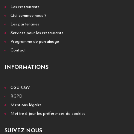
Les restaurants
Qui sommes-nous ?
Les partenaires
Services pour les restaurants
Programme de parrainage
Contact
INFORMATIONS
CGU-CGV
RGPD
Mentions légales
Mettre à jour les préférences de cookies
SUIVEZ-NOUS